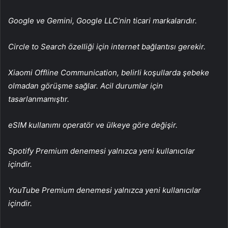
Google ve Gemini, Google LLC’nin ticari markalarıdır.
Circle to Search özelliği için internet bağlantısı gerekir.
Xiaomi Offline Communication, belirli koşullarda şebeke
olmadan görüşme sağlar. Acil durumlar için
tasarlanmamıştır.
eSIM kullanımı operatör ve ülkeye göre değişir.
Spotify Premium denemesi yalnızca yeni kullanıcılar
içindir.
YouTube Premium denemesi yalnızca yeni kullanıcılar
içindir.