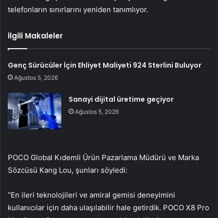
telefonların sınırlarını yeniden tanımlıyor.
İlgili Makaleler
Genç Sürücüler İçin Ehliyet Maliyeti 924 Sterlini Buluyor
Ağustos 5, 2026
Sanayi dijital üretime geçiyor
Ağustos 5, 2026
POCO Global Kıdemli Ürün Pazarlama Müdürü ve Marka
Sözcüsü Kang Lou, şunları söyledi:
“En ileri teknolojileri ve amiral gemisi deneyimini
kullanıcılar için daha ulaşılabilir hale getirdik. POCO X8 Pro