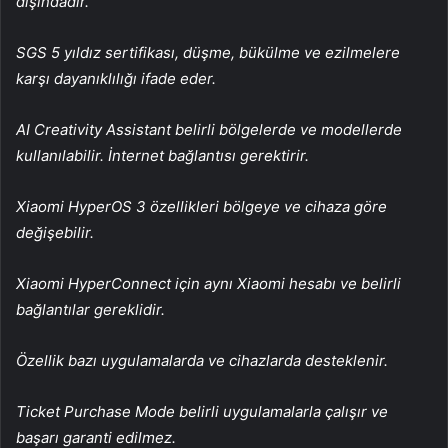
dışındadır.
SGS 5 yıldız sertifikası, düşme, bükülme ve ezilmelere
karşı dayanıklılığı ifade eder.
AI Creativity Assistant belirli bölgelerde ve modellerde
kullanılabilir. İnternet bağlantısı gerektirir.
Xiaomi HyperOS 3 özellikleri bölgeye ve cihaza göre
değişebilir.
Xiaomi HyperConnect için aynı Xiaomi hesabı ve belirli
bağlantılar gereklidir.
Özellik bazı uygulamalarda ve cihazlarda desteklenir.
Ticket Purchase Mode belirli uygulamalarla çalışır ve
başarı garanti edilmez.