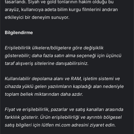
tasarlandı. Siyah ve gold tonlarının hakim olduğu bu
arayüz, kullanıcıya adeta bilim kurgu filmlerini andıran
etkileyici bir deneyim sunuyor.
Bilgilendirme
Erişilebilirlik ülkelere/bölgelere göre değişiklik
gösterebilir; daha fazla satın alma seçeneği için üçüncü
taraf alışveriş sitelerine danışabilirsiniz.
Kullanılabilir depolama alanı ve RAM, işletim sistemi ve
cihazda yüklü gelen yazılımların kapladığı alan nedeniyle
toplam bellek miktarından daha azdır.
Fiyat ve erişilebilirlik, pazarlar ve satış kanalları arasında
farklılık gösterir. Ürün erişilebilirliği ve ayrıntılı bölgesel
satış bilgileri için lütfen mi.com adresini ziyaret edin.