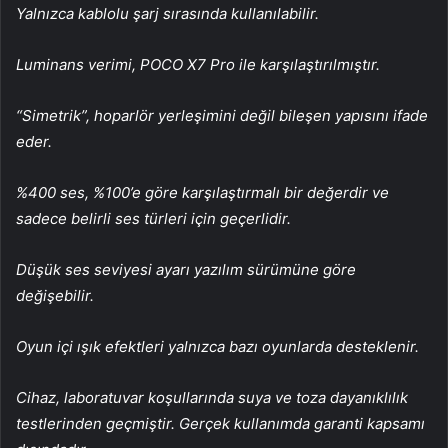
Yalnızca kablolu şarj sırasında kullanılabilir.
Luminans verimi, POCO X7 Pro ile karşılaştırılmıştır.
“Simetrik”, hoparlör yerleşimini değil bileşen yapısını ifade
eder.
%400 ses, %100’e göre karşılaştırmalı bir değerdir ve
sadece belirli ses türleri için geçerlidir.
Düşük ses seviyesi ayarı yazılım sürümüne göre
değişebilir.
Oyun içi ışık efektleri yalnızca bazı oyunlarda desteklenir.
Cihaz, laboratuvar koşullarında suya ve toza dayanıklılık
testlerinden geçmiştir. Gerçek kullanımda garanti kapsamı