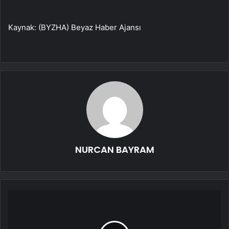
Kaynak: (BYZHA) Beyaz Haber Ajansı
NURCAN BAYRAM