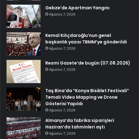
Gebze’de Apartman Yangını
Ağustos 7, 2026
Kemal Kılıçdaroğlu’nun genel
başkanlık yazısı TBMM’ye gönderildi
Ağustos 7, 2026
Resmi Gazete’de bugün (07.08.2026)
Ağustos 7, 2026
Taş Bina’da “Konya Bisiklet Festivali”
Temalı Video Mapping ve Drone
Gösterisi Yapıldı
Ağustos 7, 2026
Almanya’da fabrika siparişleri
Haziran’da tahminleri aştı
Ağustos 7, 2026