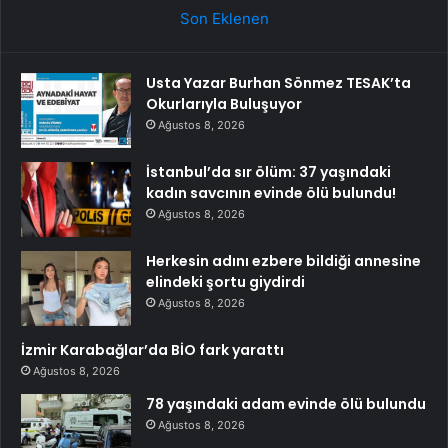
Son Eklenen
Usta Yazar Burhan Sönmez TESAK’ta
Okurlarıyla Buluşuyor
Ağustos 8, 2026
İstanbul’da sır ölüm: 37 yaşındaki
kadın savcının evinde ölü bulundu!
Ağustos 8, 2026
Herkesin adını ezbere bildiği annesine
elindeki şortu giydirdi
Ağustos 8, 2026
İzmir Karabağlar’da BİO fark yarattı
Ağustos 8, 2026
78 yaşındaki adam evinde ölü bulundu
Ağustos 8, 2026