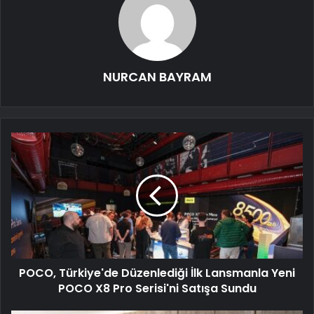
NURCAN BAYRAM
POCO, Türkiye'de Düzenlediği İlk Lansmanla Yeni
POCO X8 Pro Serisi'ni Satışa Sundu