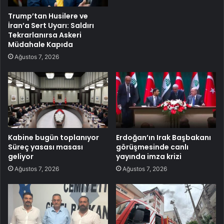
Trump’tan Husilere ve
İran’a Sert Uyarı: Saldırı
Tekrarlanırsa Askeri
Müdahale Kapıda
Ağustos 7, 2026
Kabine bugün toplanıyor
Erdoğan’ın Irak Başbakanı
Süreç yasası masası
görüşmesinde canlı
geliyor
yayında imza krizi
Ağustos 7, 2026
Ağustos 7, 2026