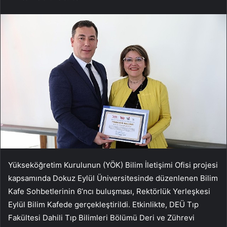
Yükseköğretim Kurulunun (YÖK) Bilim İletişimi Ofisi projesi
kapsamında Dokuz Eylül Üniversitesinde düzenlenen Bilim
Kafe Sohbetlerinin 6’ncı buluşması, Rektörlük Yerleşkesi
Eylül Bilim Kafede gerçekleştirildi. Etkinlikte, DEÜ Tıp
Fakültesi Dahili Tıp Bilimleri Bölümü Deri ve Zührevi