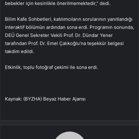
bebekler için kesinlikle önerilmemektedir,” dedi.
Bilim Kafe Sohbetleri, katılımcıların sorularının yanıtlandığı
interaktif bölümün ardından sona erdi. Programın sonunda,
DEÜ Genel Sekreter Vekili Prof. Dr. Dündar Yener
tarafından Prof. Dr. Emel Çalıkoğlu’na teşekkür belgesi
takdim edildi.
Etkinlik, toplu fotoğraf çekimi ile sona erdi.
Kaynak: (BYZHA) Beyaz Haber Ajansı