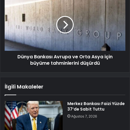
Dünya Bankası Avrupa ve Orta Asya için
büyüme tahminlerini düşürdü
İlgili Makaleler
Merkez Bankası Faizi Yüzde
37’de Sabit Tuttu
Ağustos 7, 2026