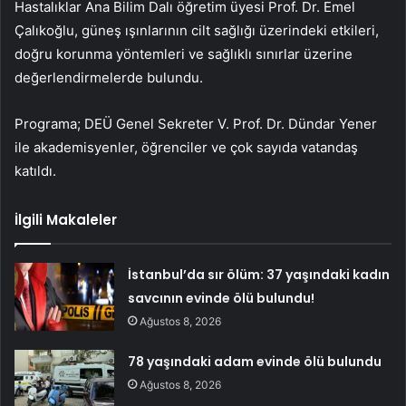
Hastalıklar Ana Bilim Dalı öğretim üyesi Prof. Dr. Emel
Çalıkoğlu, güneş ışınlarının cilt sağlığı üzerindeki etkileri,
doğru korunma yöntemleri ve sağlıklı sınırlar üzerine
değerlendirmelerde bulundu.
Programa; DEÜ Genel Sekreter V. Prof. Dr. Dündar Yener
ile akademisyenler, öğrenciler ve çok sayıda vatandaş
katıldı.
İlgili Makaleler
İstanbul’da sır ölüm: 37 yaşındaki kadın
savcının evinde ölü bulundu!
Ağustos 8, 2026
78 yaşındaki adam evinde ölü bulundu
Ağustos 8, 2026