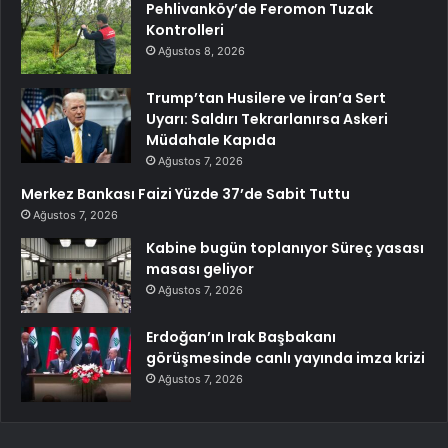
Pehlivanköy’de Feromon Tuzak
Kontrolleri
Ağustos 8, 2026
Trump’tan Husilere ve İran’a Sert
Uyarı: Saldırı Tekrarlanırsa Askeri
Müdahale Kapıda
Ağustos 7, 2026
Merkez Bankası Faizi Yüzde 37’de Sabit Tuttu
Ağustos 7, 2026
Kabine bugün toplanıyor Süreç yasası
masası geliyor
Ağustos 7, 2026
Erdoğan’ın Irak Başbakanı
görüşmesinde canlı yayında imza krizi
Ağustos 7, 2026