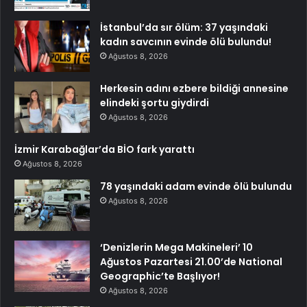
İstanbul’da sır ölüm: 37 yaşındaki
kadın savcının evinde ölü bulundu!
Ağustos 8, 2026
Herkesin adını ezbere bildiği annesine
elindeki şortu giydirdi
Ağustos 8, 2026
İzmir Karabağlar’da BİO fark yarattı
Ağustos 8, 2026
78 yaşındaki adam evinde ölü bulundu
Ağustos 8, 2026
‘Denizlerin Mega Makineleri’ 10
Ağustos Pazartesi 21.00’de National
Geographic’te Başlıyor!
Ağustos 8, 2026