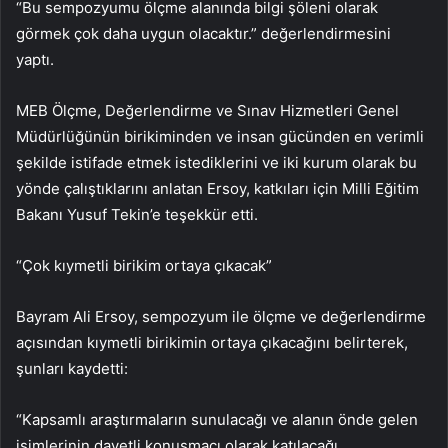
“Bu sempozyumu ölçme alanında bilgi şöleni olarak
görmek çok daha uygun olacaktır.” değerlendirmesini
yaptı.
MEB Ölçme, Değerlendirme ve Sınav Hizmetleri Genel
Müdürlüğünün birikiminden ve insan gücünden en verimli
şekilde istifade etmek istediklerini ve iki kurum olarak bu
yönde çalıştıklarını anlatan Ersoy, katkıları için Milli Eğitim
Bakanı Yusuf Tekin’e teşekkür etti.
“Çok kıymetli birikim ortaya çıkacak”
Bayram Ali Ersoy, sempozyum ile ölçme ve değerlendirme
açısından kıymetli birikimin ortaya çıkacağını belirterek,
şunları kaydetti:
“Kapsamlı araştırmaların sunulacağı ve alanın önde gelen
isimlerinin davetli konuşmacı olarak katılacağı