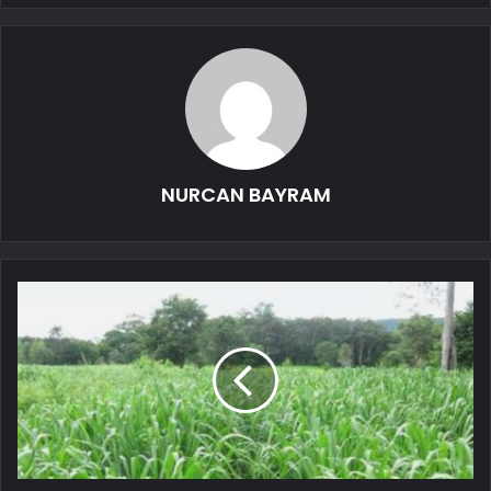
NURCAN BAYRAM