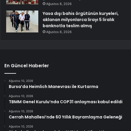
Ağustos 8, 2026
Yasa dışı bahis örgütünün kuryeleri,
aklanan milyonlarca lirayı 5 liralık
banknotla teslim almış
Ağustos 8, 2026
En Güncel Haberler
Ağustos 10, 2026
Bursa’da Heimlich Manevrası ile Kurtarma
Ağustos 10, 2026
TBMM Genel Kurulu’nda COP31 anlaşması kabul edildi
Ağustos 10, 2026
Cerrah Mahallesi’nde 60 Yıllık Bayramlaşma Geleneği
Ağustos 10, 2026