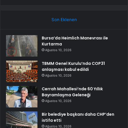
Son Eklenen
Bursa’da Heimlich Manevrası ile
Kurtarma
Ağustos 10, 2026
TBMM Genel Kurulu’nda COP31
anlaşması kabul edildi
Ağustos 10, 2026
Cerrah Mahallesi’nde 60 Yıllık
Bayramlaşma Geleneği
Ağustos 10, 2026
Bir belediye başkanı daha CHP’den
istifa etti
Ağustos 10, 2026