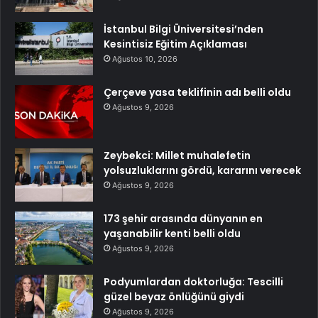
İstanbul Bilgi Üniversitesi’nden
Kesintisiz Eğitim Açıklaması
Ağustos 10, 2026
Çerçeve yasa teklifinin adı belli oldu
Ağustos 9, 2026
Zeybekci: Millet muhalefetin
yolsuzluklarını gördü, kararını verecek
Ağustos 9, 2026
173 şehir arasında dünyanın en
yaşanabilir kenti belli oldu
Ağustos 9, 2026
Podyumlardan doktorluğa: Tescilli
güzel beyaz önlüğünü giydi
Ağustos 9, 2026