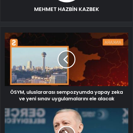
MEHMET HAZBİN KAZBEK
ÖSYM, uluslararası sempozyumda yapay zeka
ve yeni sınav uygulamalarını ele alacak