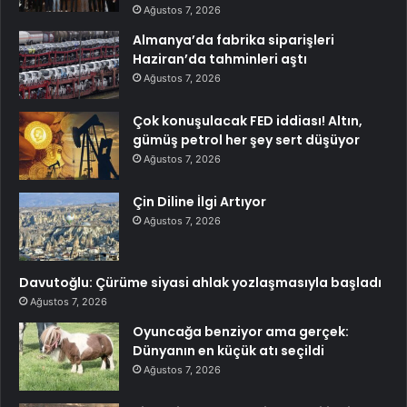
Ağustos 7, 2026
Almanya’da fabrika siparişleri
Haziran’da tahminleri aştı
Ağustos 7, 2026
Çok konuşulacak FED iddiası! Altın,
gümüş petrol her şey sert düşüyor
Ağustos 7, 2026
Çin Diline İlgi Artıyor
Ağustos 7, 2026
Davutoğlu: Çürüme siyasi ahlak yozlaşmasıyla başladı
Ağustos 7, 2026
Oyuncağa benziyor ama gerçek:
Dünyanın en küçük atı seçildi
Ağustos 7, 2026