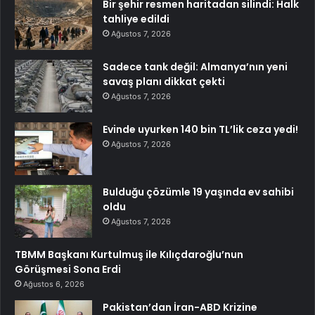
Bir şehir resmen haritadan silindi: Halk
tahliye edildi
Ağustos 7, 2026
Sadece tank değil: Almanya’nın yeni
savaş planı dikkat çekti
Ağustos 7, 2026
Evinde uyurken 140 bin TL’lik ceza yedi!
Ağustos 7, 2026
Bulduğu çözümle 19 yaşında ev sahibi
oldu
Ağustos 7, 2026
TBMM Başkanı Kurtulmuş ile Kılıçdaroğlu’nun
Görüşmesi Sona Erdi
Ağustos 6, 2026
Pakistan’dan İran-ABD Krizine