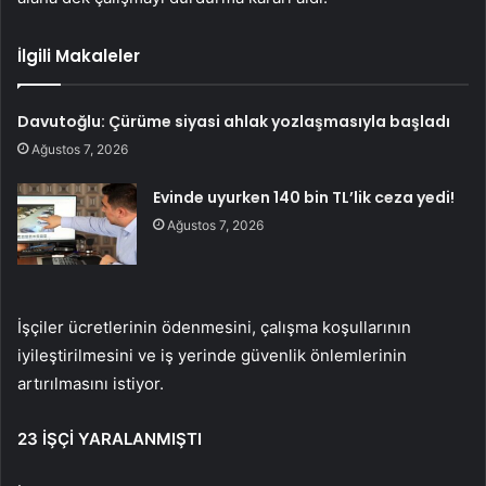
İlgili Makaleler
Davutoğlu: Çürüme siyasi ahlak yozlaşmasıyla başladı
Ağustos 7, 2026
Evinde uyurken 140 bin TL’lik ceza yedi!
Ağustos 7, 2026
İşçiler ücretlerinin ödenmesini, çalışma koşullarının
iyileştirilmesini ve iş yerinde güvenlik önlemlerinin
artırılmasını istiyor.
23 İŞÇİ YARALANMIŞTI