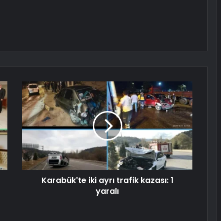
Karabük'te iki ayrı trafik kazası: 1
yaralı