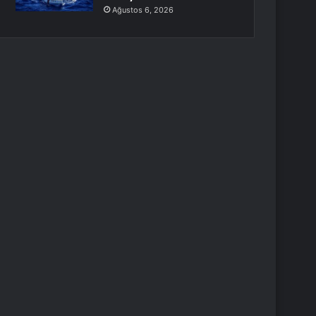
Ağustos 6, 2026