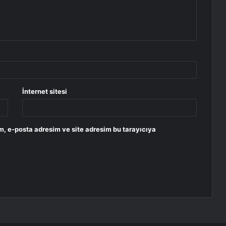
İnternet sitesi
m, e-posta adresim ve site adresim bu tarayıcıya