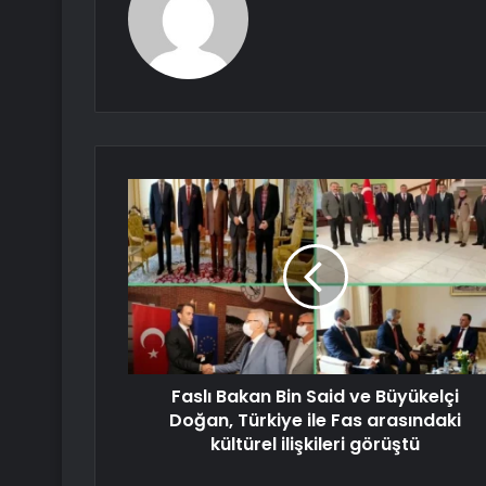
Faslı Bakan Bin Said ve Büyükelçi
Doğan, Türkiye ile Fas arasındaki
kültürel ilişkileri görüştü