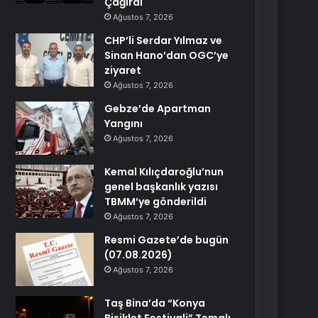
Çağırdı
Ağustos 7, 2026
CHP’li Serdar Yılmaz ve
Sinan Hano’dan OGC’ye
ziyaret
Ağustos 7, 2026
Gebze’de Apartman
Yangını
Ağustos 7, 2026
Kemal Kılıçdaroğlu’nun
genel başkanlık yazısı
TBMM’ye gönderildi
Ağustos 7, 2026
Resmi Gazete’de bugün
(07.08.2026)
Ağustos 7, 2026
Taş Bina’da “Konya