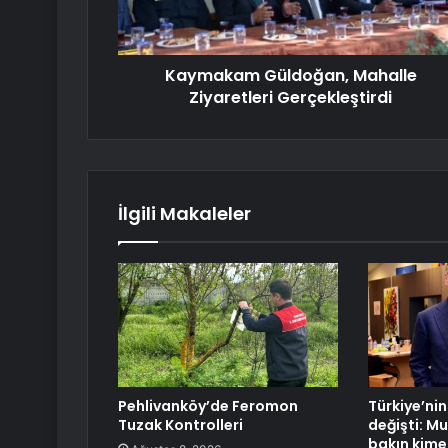
Kaymakam Güldoğan, Mahalle
Ziyaretleri Gerçekleştirdi
İlgili Makaleler
Pehlivanköy’de Feromon
Türkiye’nin
Tuzak Kontrolleri
değişti: Mu
bakın kime