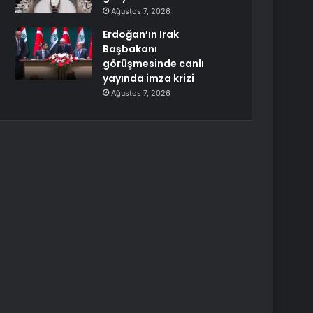
Ağustos 7, 2026
Erdoğan’ın Irak
Başbakanı
görüşmesinde canlı
yayında imza krizi
Ağustos 7, 2026