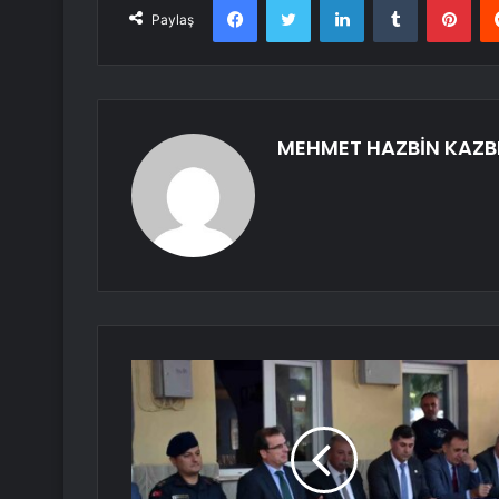
Paylaş
MEHMET HAZBİN KAZB