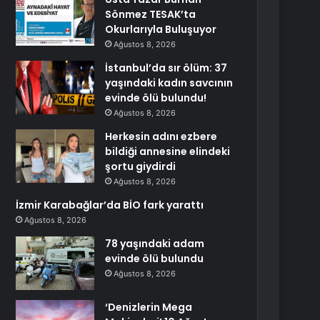
Sönmez TESAK’ta
Okurlarıyla Buluşuyor
Ağustos 8, 2026
İstanbul’da sır ölüm: 37
yaşındaki kadın savcının
evinde ölü bulundu!
Ağustos 8, 2026
Herkesin adını ezbere
bildiği annesine elindeki
şortu giydirdi
Ağustos 8, 2026
İzmir Karabağlar’da BİO fark yarattı
Ağustos 8, 2026
78 yaşındaki adam
evinde ölü bulundu
Ağustos 8, 2026
‘Denizlerin Mega