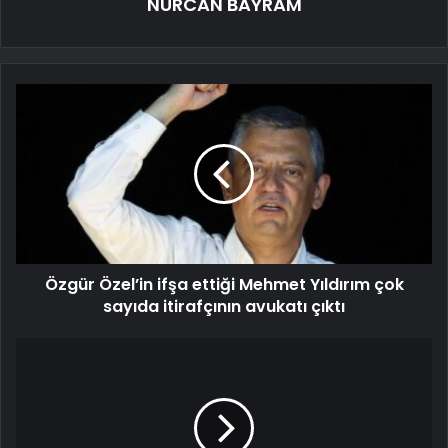
NURCAN BAYRAM
Özgür Özel’in ifşa ettiği Mehmet Yıldırım çok
sayıda itirafçının avukatı çıktı