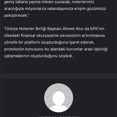
geniş tabana yayma imkanı sunacak, noterlerimiz
aracılığıyla milyonlarca vatandaşımıza erişim gücümüzü
pekiştirecek.”
Türkiye Noterler Birliği Başkanı Ahmet Alıcı da SPK’nin
ülkedeki finansal okuryazarlık seviyesinin artırılmasına
yönelik bir platform oluşturduğuna işaret ederek,
protokolün konusunu bu alandaki kurumlar arası işbirliği
çalışmalarının oluşturduğunu söyledi.