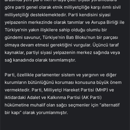
göre parti genel olarak etnik milliyetçiliğe karşı ılımlı sivil
milliyetçiliği desteklemektedir. Parti kendisini siyasi
yelpazenin merkezinde olarak tanımlar ve Avrupa Birliği ile
Türkiye’nin yakın ilişkilere sahip olduğu olumlu bir
gündemi savunur, Türkiye’nin Batı Bloku’nun bir parçası
olmaya devam etmesi gerektiğini vurgular. Üçüncü taraf
kaynaklar, partiyi siyasi yelpazenin merkez sağında veya
sağ kanadında olarak tanımlamıştır.
Parti, özellikle parlamenter sistem ve yargının ve diğer
kurumların bütünlüğünü koruması konusuna büyük önem
vermektedir. Parti, Milliyetçi Hareket Partisi (MHP) ve
iktidardaki Adalet ve Kalkınma Partisi (AK Parti)
hükümetine muhalif olan sağcı seçmenler için “alternatif
bir kapı” olarak yorumlanmıştır.