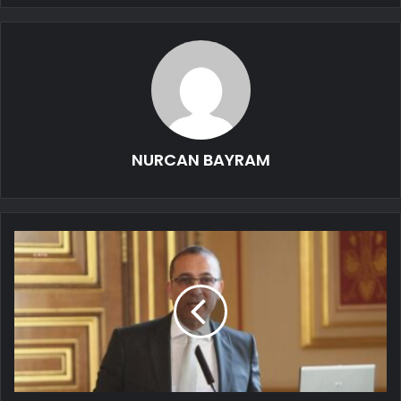
NURCAN BAYRAM