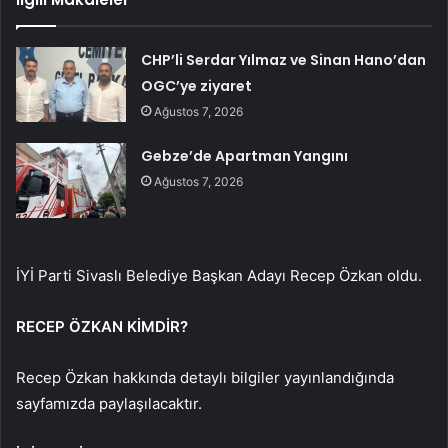
CHP’li Serdar Yılmaz ve Sinan Hano’dan
OGC’ye ziyaret
Ağustos 7, 2026
Gebze’de Apartman Yangını
Ağustos 7, 2026
İYİ Parti Sivaslı Belediye Başkan Adayı Recep Özkan oldu.
RECEP ÖZKAN KİMDİR?
Recep Özkan hakkında detaylı bilgiler yayınlandığında
sayfamızda paylaşılacaktır.