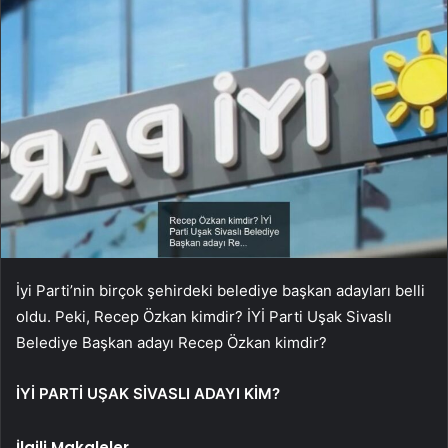
İyi Parti’nin birçok şehirdeki belediye başkan adayları belli
oldu. Peki, Recep Özkan kimdir? İYİ Parti Uşak Sivaslı
Belediye Başkan adayı Recep Özkan kimdir?
İYİ PARTİ UŞAK SİVASLI ADAYI KİM?
İlgili Makaleler