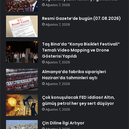
Ağustos 7, 2026
Resmi Gazete’de bugün (07.08.2026)
Ağustos 7, 2026
Taş Bina’da “Konya Bisiklet Festivali”
Temalı Video Mapping ve Drone
Gösterisi Yapıldı
Ağustos 7, 2026
Almanya’da fabrika siparişleri
Haziran’da tahminleri aştı
Ağustos 7, 2026
Çok konuşulacak FED iddiası! Altın,
gümüş petrol her şey sert düşüyor
Ağustos 7, 2026
Çin Diline İlgi Artıyor
Ağustos 7, 2026