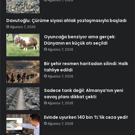
Davutoğlu: Çürüme siyasi ahlak yozlaşmasıyla başladı
Ağustos 7, 2026
Oyuncağa benziyor ama gerçek:
Dünyanın en küçük atı seçildi
Ağustos 7, 2026
Bir şehir resmen haritadan silindi: Halk
tahliye edildi
Ağustos 7, 2026
Sadece tank değil: Almanya’nın yeni
savaş planı dikkat çekti
Ağustos 7, 2026
Evinde uyurken 140 bin TL’lik ceza yedi!
Ağustos 7, 2026