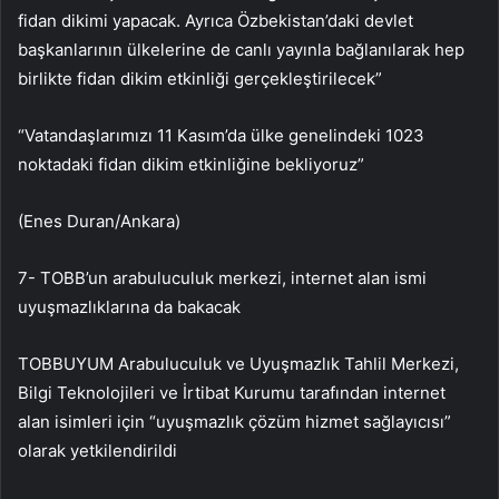
fidan dikimi yapacak. Ayrıca Özbekistan’daki devlet
başkanlarının ülkelerine de canlı yayınla bağlanılarak hep
birlikte fidan dikim etkinliği gerçekleştirilecek”
“Vatandaşlarımızı 11 Kasım’da ülke genelindeki 1023
noktadaki fidan dikim etkinliğine bekliyoruz”
(Enes Duran/Ankara)
7- TOBB’un arabuluculuk merkezi, internet alan ismi
uyuşmazlıklarına da bakacak
TOBBUYUM Arabuluculuk ve Uyuşmazlık Tahlil Merkezi,
Bilgi Teknolojileri ve İrtibat Kurumu tarafından internet
alan isimleri için “uyuşmazlık çözüm hizmet sağlayıcısı”
olarak yetkilendirildi