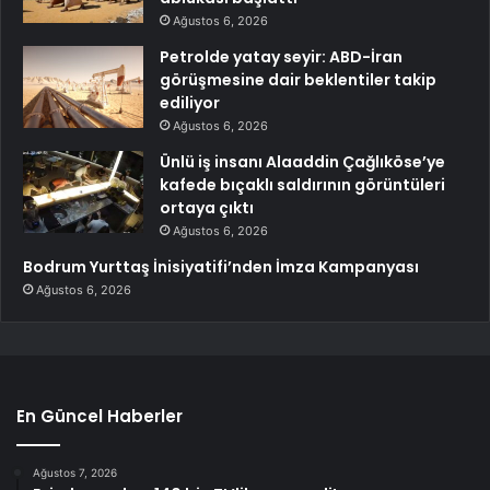
Ağustos 6, 2026
Petrolde yatay seyir: ABD-İran
görüşmesine dair beklentiler takip
ediliyor
Ağustos 6, 2026
Ünlü iş insanı Alaaddin Çağlıköse’ye
kafede bıçaklı saldırının görüntüleri
ortaya çıktı
Ağustos 6, 2026
Bodrum Yurttaş İnisiyatifi’nden İmza Kampanyası
Ağustos 6, 2026
En Güncel Haberler
Ağustos 7, 2026