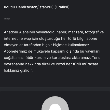
(Mutlu Demirtaştan/İstanbul) (Grafikli)
***
Anadolu Ajansının yayımladığı haber, manzara, fotoğraf ve
internet ile wap için oluşturduğu her türlü bilgi, abone
olmayanlar tarafından hiçbir biçimde kullanılamaz.
Abonelerimiz de mukavele kapsamı dışında bu yayınları
çoğaltamaz, öbür kurum ve kuruluşlara aktaramaz. Ters
davrananlar hakkında türel ve cezai her türlü müracaat
hakkımız gizlidir.