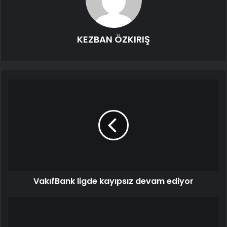
KEZBAN ÖZKIRIŞ
VakıfBank ligde kayıpsız devam ediyor