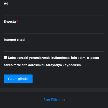
Ad
*
E-posta
*
İnternet sitesi
Daha sonraki yorumlarımda kullanılması için adım, e-posta
adresim ve site adresim bu tarayıcıya kaydedilsin.
Son Eklenen