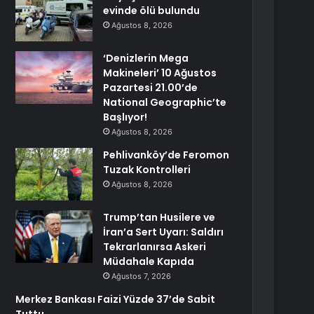
evinde ölü bulundu
Ağustos 8, 2026
‘Denizlerin Mega
Makineleri’ 10 Ağustos
Pazartesi 21.00’de
National Geographic’te
Başlıyor!
Ağustos 8, 2026
Pehlivanköy’de Feromon
Tuzak Kontrolleri
Ağustos 8, 2026
Trump’tan Husilere ve
İran’a Sert Uyarı: Saldırı
Tekrarlanırsa Askeri
Müdahale Kapıda
Ağustos 7, 2026
Merkez Bankası Faizi Yüzde 37’de Sabit