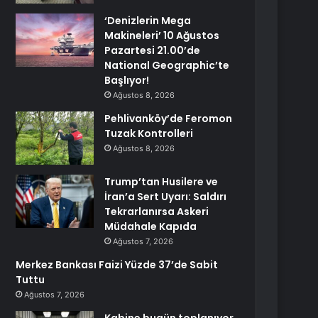
‘Denizlerin Mega
Makineleri’ 10 Ağustos
Pazartesi 21.00’de
National Geographic’te
Başlıyor!
Ağustos 8, 2026
Pehlivanköy’de Feromon
Tuzak Kontrolleri
Ağustos 8, 2026
Trump’tan Husilere ve
İran’a Sert Uyarı: Saldırı
Tekrarlanırsa Askeri
Müdahale Kapıda
Ağustos 7, 2026
Merkez Bankası Faizi Yüzde 37’de Sabit
Tuttu
Ağustos 7, 2026