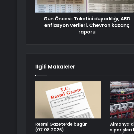
Gün Öncesi: Tüketici duyarlılığı, ABD
enflasyon verileri, Chevron kazanç
raporu
İlgili Makaleler
Resmi Gazete’de bugün
Almanya’d
(07.08.2026)
siparişleri