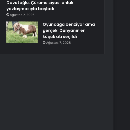
Davutoğlu: Çürüme siyasi ahlak
yozlaşmasıyla başladı
Ağustos 7, 2026
Oyuncağa benziyor ama
gerçek: Dünyanın en
küçük atı seçildi
Ağustos 7, 2026