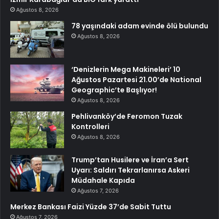
Ağustos 8, 2026
78 yaşındaki adam evinde ölü bulundu
Ağustos 8, 2026
‘Denizlerin Mega Makineleri’ 10
Ağustos Pazartesi 21.00’de National
Geographic’te Başlıyor!
Ağustos 8, 2026
Pehlivanköy’de Feromon Tuzak
Kontrolleri
Ağustos 8, 2026
Trump’tan Husilere ve İran’a Sert
Uyarı: Saldırı Tekrarlanırsa Askeri
Müdahale Kapıda
Ağustos 7, 2026
Merkez Bankası Faizi Yüzde 37’de Sabit Tuttu
Ağustos 7, 2026