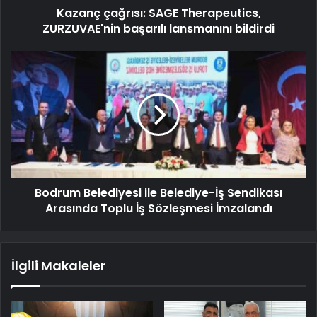
Kazanç çağrısı: SAGE Therapeutics,
ZURZUVAE'nin başarılı lansmanını bildirdi
Bodrum Belediyesi ile Belediye-İş Sendikası
Arasında Toplu İş Sözleşmesi İmzalandı
İlgili Makaleler