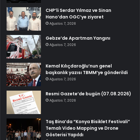
CHP’li Serdar Yılmaz ve Sinan
Hano’dan OGC’ye ziyaret
Ağustos 7, 2026
Gebze’de Apartman Yangını
Ağustos 7, 2026
Kemal Kılıçdaroğlu’nun genel
başkanlık yazısı TBMM’ye gönderildi
Ağustos 7, 2026
Resmi Gazete’de bugün (07.08.2026)
Ağustos 7, 2026
Taş Bina’da “Konya Bisiklet Festivali”
Temalı Video Mapping ve Drone
Gösterisi Yapıldı