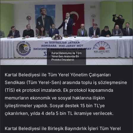
Kartal Belediyesi ile Tüm Yerel Yönetim Çalışanları
Sendikası (Tüm Yerel-Sen) arasında toplu iş sözleşmesine
(TİS) ek protokol imzalandı. Ek protokol kapsamında
memurların ekonomik ve sosyal haklarına ilişkin
iyileştirmeler yapıldı. Sosyal destek 15 bin TL’ye
çıkarılırken, yılda 4 defa 5 bin TL ikramiye verilecek.
Kartal Belediyesi ile Birleşik Bayındırlık İşleri Tüm Yerel