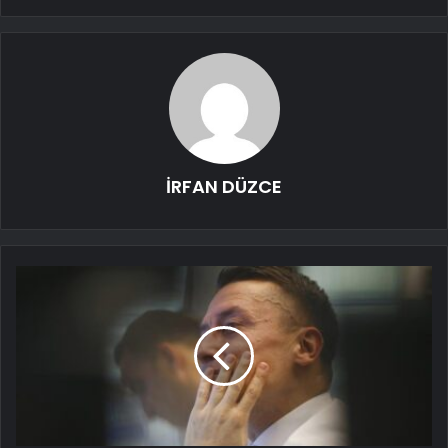
İRFAN DÜZCE