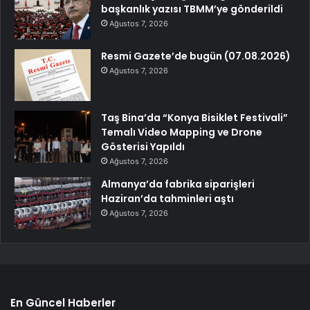
başkanlık yazısı TBMM’ye gönderildi
Ağustos 7, 2026
Resmi Gazete’de bugün (07.08.2026)
Ağustos 7, 2026
Taş Bina’da “Konya Bisiklet Festivali”
Temalı Video Mapping ve Drone
Gösterisi Yapıldı
Ağustos 7, 2026
Almanya’da fabrika siparişleri
Haziran’da tahminleri aştı
Ağustos 7, 2026
En Güncel Haberler