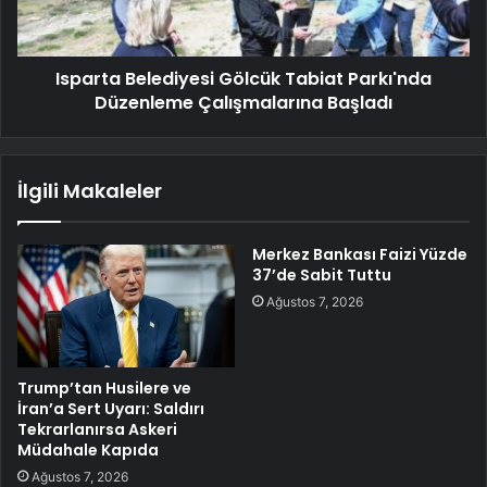
Isparta Belediyesi Gölcük Tabiat Parkı'nda
Düzenleme Çalışmalarına Başladı
İlgili Makaleler
Merkez Bankası Faizi Yüzde
37’de Sabit Tuttu
Ağustos 7, 2026
Trump’tan Husilere ve
İran’a Sert Uyarı: Saldırı
Tekrarlanırsa Askeri
Müdahale Kapıda
Ağustos 7, 2026