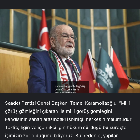
Saadet Partisi Genel Başkanı Temel Karamollaoğlu, “Milli
görüş gömleğini çıkaran ile milli görüş gömleğini
kendisinin sanan arasındaki işbirliği, herkesin malumudur.
Taklitçiliğin ve işbirlikçiliğin hüküm sürdüğü bu süreçte
işimizin zor olduğunu biliyoruz. Bu nedenle, yapılan