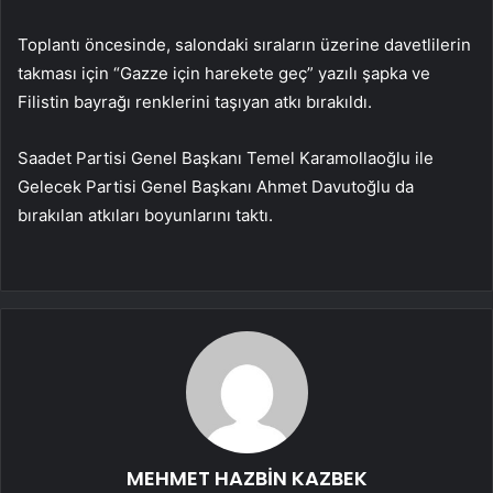
Toplantı öncesinde, salondaki sıraların üzerine davetlilerin
takması için “Gazze için harekete geç” yazılı şapka ve
Filistin bayrağı renklerini taşıyan atkı bırakıldı.
Saadet Partisi Genel Başkanı Temel Karamollaoğlu ile
Gelecek Partisi Genel Başkanı Ahmet Davutoğlu da
bırakılan atkıları boyunlarını taktı.
MEHMET HAZBİN KAZBEK