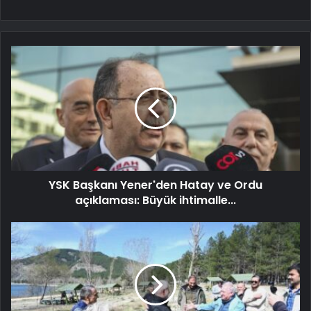
YSK Başkanı Yener'den Hatay ve Ordu
açıklaması: Büyük ihtimalle...