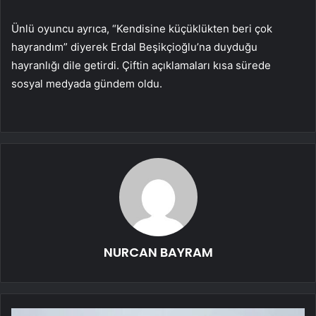
Ünlü oyuncu ayrıca, “Kendisine küçüklükten beri çok
hayrandım” diyerek Erdal Beşikçioğlu’na duyduğu
hayranlığı dile getirdi. Çiftin açıklamaları kısa sürede
sosyal medyada gündem oldu.
NURCAN BAYRAM