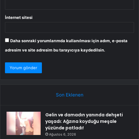
İnternet sitesi
Daha sonraki yorumlarımda kullanılması için adım, e-posta
adresim ve site adresim bu tarayıcıya kaydedilsin.
Son Eklenen
Gelin ve damadın yanında dehşeti
yaşadı: Ağzına koyduğu meşale
yüzünde patladı!
Ağustos 6, 2026