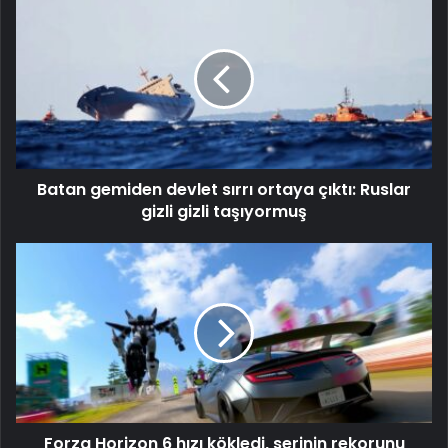
Batan gemiden devlet sırrı ortaya çıktı: Ruslar
gizli gizli taşıyormuş
Forza Horizon 6 hızı kökledi, serinin rekorunu