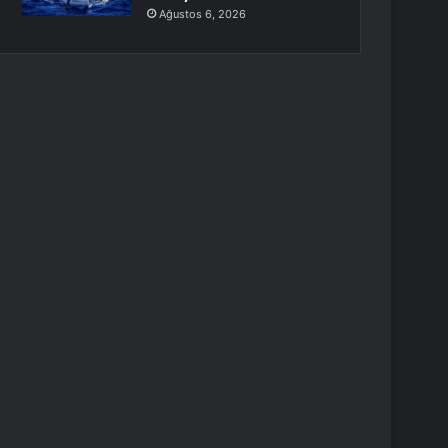
Ağustos 6, 2026