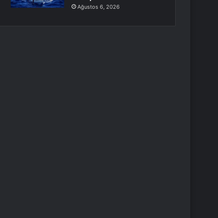
Ağustos 6, 2026