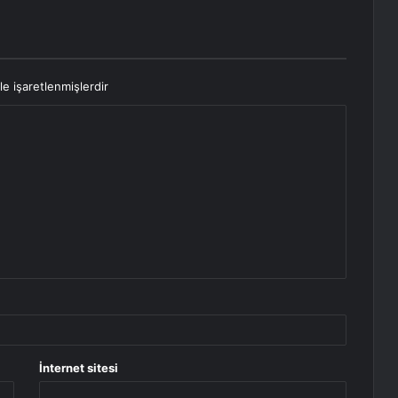
le işaretlenmişlerdir
İnternet sitesi