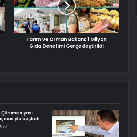
Tarım ve Orman Bakanı: 1 Milyon
Gıda Denetimi Gerçekleştirildi
 Çürüme siyasi
aşmasıyla başladı
2026