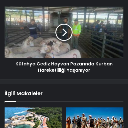
Kütahya Gediz Hayvan Pazarında Kurban
Hareketliliği Yaşanıyor
İlgili Makaleler