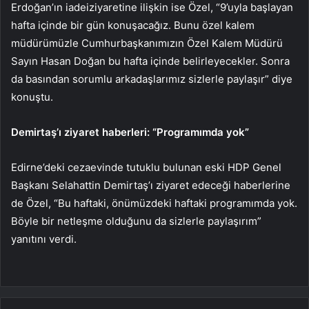
Erdoğan’ın iadeiziyaretine ilişkin ise Özel, “9’uyla başlayan
hafta içinde bir gün konuşacağız. Bunu özel kalem
müdürümüzle Cumhurbaşkanımızın Özel Kalem Müdürü
Sayın Hasan Doğan bu hafta içinde belirleyecekler. Sonra
da basından sorumlu arkadaşlarımız sizlerle paylaşır” diye
konuştu.
Demirtaş’ı ziyaret haberleri: “Programımda yok”
Edirne’deki cezaevinde tutuklu bulunan eski HDP Genel
Başkanı Selahattin Demirtaş’ı ziyaret edeceği haberlerine
de Özel, “Bu haftaki, önümüzdeki haftaki programımda yok.
Böyle bir netleşme olduğunu da sizlerle paylaşırım”
yanıtını verdi.