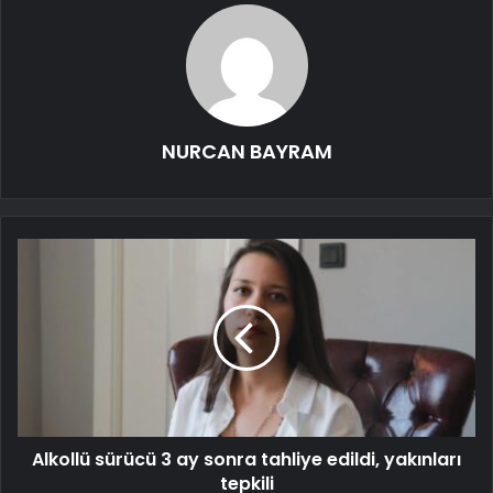
NURCAN BAYRAM
Alkollü sürücü 3 ay sonra tahliye edildi, yakınları
tepkili