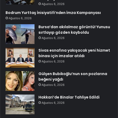
Ağustos 6, 2026
Bodrum Yurttaş İnisiyatifi’nden İmza Kampanyası
Ağustos 6, 2026
Bursa’dan akılalmaz görüntü! Yunusu
sırtlayıp gözden kayboldu
Ağustos 6, 2026
Sivas esnafına yakışacak yeni hizmet
binası için imzalar atıldı
Ağustos 6, 2026
Gülşen Bubikoğlu’nun son pozlarına
beğeni yağdı
Ağustos 6, 2026
Hakkari’de Binalar Tahliye Edildi
Ağustos 6, 2026