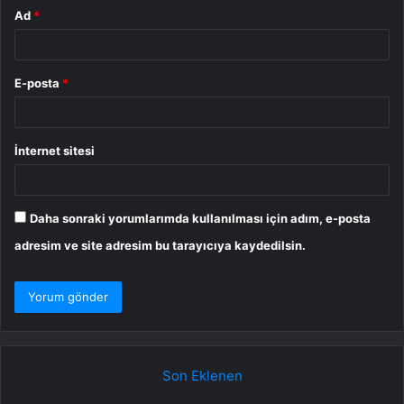
Ad
*
E-posta
*
İnternet sitesi
Daha sonraki yorumlarımda kullanılması için adım, e-posta
adresim ve site adresim bu tarayıcıya kaydedilsin.
Son Eklenen