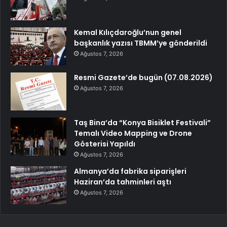
Kemal Kılıçdaroğlu’nun genel
başkanlık yazısı TBMM’ye gönderildi
Ağustos 7, 2026
Resmi Gazete’de bugün (07.08.2026)
Ağustos 7, 2026
Taş Bina’da “Konya Bisiklet Festivali”
Temalı Video Mapping ve Drone
Gösterisi Yapıldı
Ağustos 7, 2026
Almanya’da fabrika siparişleri
Haziran’da tahminleri aştı
Ağustos 7, 2026