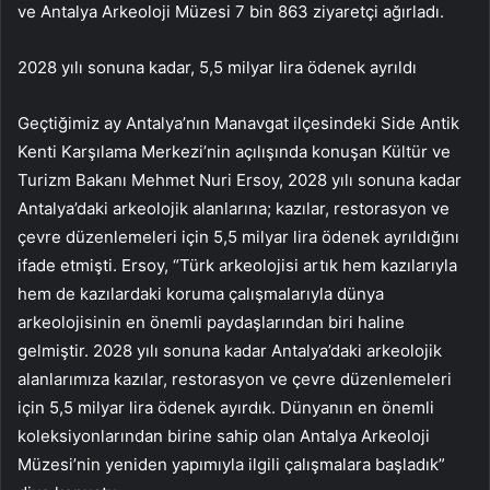
ve Antalya Arkeoloji Müzesi 7 bin 863 ziyaretçi ağırladı.
2028 yılı sonuna kadar, 5,5 milyar lira ödenek ayrıldı
Geçtiğimiz ay Antalya’nın Manavgat ilçesindeki Side Antik
Kenti Karşılama Merkezi’nin açılışında konuşan Kültür ve
Turizm Bakanı Mehmet Nuri Ersoy, 2028 yılı sonuna kadar
Antalya’daki arkeolojik alanlarına; kazılar, restorasyon ve
çevre düzenlemeleri için 5,5 milyar lira ödenek ayrıldığını
ifade etmişti. Ersoy, “Türk arkeolojisi artık hem kazılarıyla
hem de kazılardaki koruma çalışmalarıyla dünya
arkeolojisinin en önemli paydaşlarından biri haline
gelmiştir. 2028 yılı sonuna kadar Antalya’daki arkeolojik
alanlarımıza kazılar, restorasyon ve çevre düzenlemeleri
için 5,5 milyar lira ödenek ayırdık. Dünyanın en önemli
koleksiyonlarından birine sahip olan Antalya Arkeoloji
Müzesi’nin yeniden yapımıyla ilgili çalışmalara başladık”