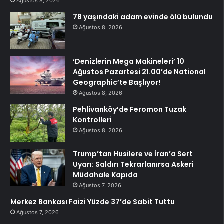
Ağustos 8, 2026
78 yaşındaki adam evinde ölü bulundu
Ağustos 8, 2026
‘Denizlerin Mega Makineleri’ 10
Ağustos Pazartesi 21.00’de National
Geographic’te Başlıyor!
Ağustos 8, 2026
Pehlivanköy’de Feromon Tuzak
Kontrolleri
Ağustos 8, 2026
Trump’tan Husilere ve İran’a Sert
Uyarı: Saldırı Tekrarlanırsa Askeri
Müdahale Kapıda
Ağustos 7, 2026
Merkez Bankası Faizi Yüzde 37’de Sabit Tuttu
Ağustos 7, 2026