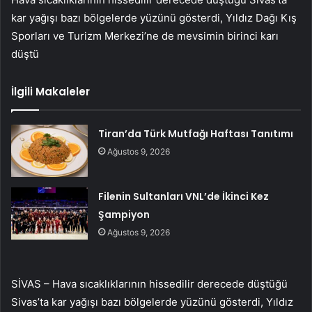
kar yağışı bazı bölgelerde yüzünü gösterdi, Yıldız Dağı Kış
Sporları ve Turizm Merkezi’ne de mevsimin birinci karı
düştü
İlgili Makaleler
Tiran’da Türk Mutfağı Haftası Tanıtımı
Ağustos 9, 2026
Filenin Sultanları VNL’de İkinci Kez
Şampiyon
Ağustos 9, 2026
SİVAS – Hava sıcaklıklarının hissedilir derecede düştüğü
Sivas’ta kar yağışı bazı bölgelerde yüzünü gösterdi, Yıldız