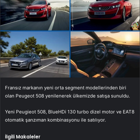
Fransız markanın yeni orta segment modellerinden biri
olan Peugeot 508 yenilenerek ülkemizde satışa sunuldu.
Yeni Peugieot 508, BlueHDi 130 turbo dizel motor ve EAT8
otomatik şanzıman kombinasyonu ile satılıyor.
İlgili Makaleler