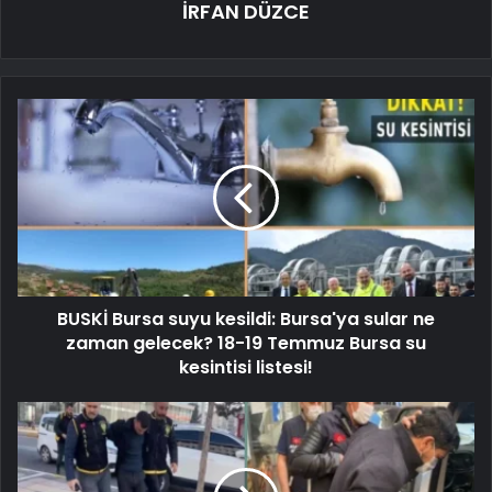
İRFAN DÜZCE
BUSKİ Bursa suyu kesildi: Bursa'ya sular ne
zaman gelecek? 18-19 Temmuz Bursa su
kesintisi listesi!