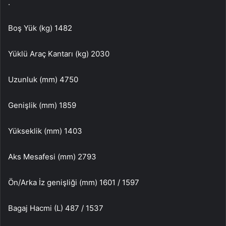
.
Boş Yük (kg) 1482
Yüklü Araç Kantarı (kg) 2030
Uzunluk (mm) 4750
Genişlik (mm) 1859
Yükseklik (mm) 1403
Aks Mesafesi (mm) 2793
Ön/Arka İz genişliği (mm) 1601 / 1597
Bagaj Hacmi (L) 487 / 1537