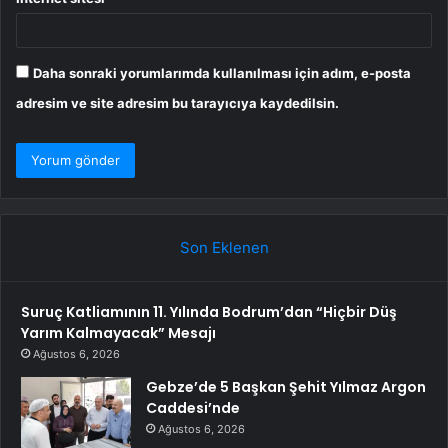
Daha sonraki yorumlarımda kullanılması için adım, e-posta
adresim ve site adresim bu tarayıcıya kaydedilsin.
Son Eklenen
Suruç Katliamının 11. Yılında Bodrum’dan “Hiçbir Düş
Yarım Kalmayacak” Mesajı
Ağustos 6, 2026
Gebze’de 5 Başkan Şehit Yılmaz Argon
Caddesi’nde
Ağustos 6, 2026