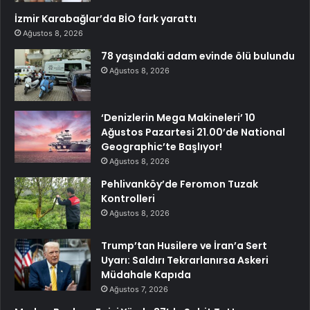
İzmir Karabağlar’da BİO fark yarattı
Ağustos 8, 2026
78 yaşındaki adam evinde ölü bulundu
Ağustos 8, 2026
‘Denizlerin Mega Makineleri’ 10
Ağustos Pazartesi 21.00’de National
Geographic’te Başlıyor!
Ağustos 8, 2026
Pehlivanköy’de Feromon Tuzak
Kontrolleri
Ağustos 8, 2026
Trump’tan Husilere ve İran’a Sert
Uyarı: Saldırı Tekrarlanırsa Askeri
Müdahale Kapıda
Ağustos 7, 2026