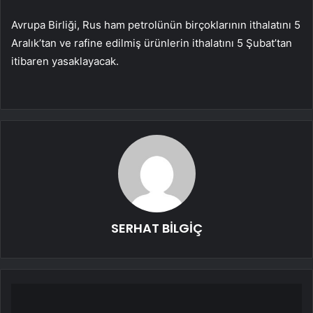
Avrupa Birliği, Rus ham petrolünün birçoklarının ithalatını 5
Aralık’tan ve rafine edilmiş ürünlerin ithalatını 5 Şubat’tan
itibaren yasaklayacak.
SERHAT BİLGİÇ