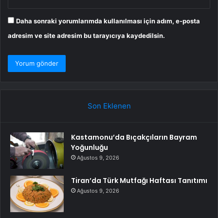
Daha sonraki yorumlarımda kullanılması için adım, e-posta
adresim ve site adresim bu tarayıcıya kaydedilsin.
Son Eklenen
Kastamonu’da Bıçakçıların Bayram
Yoğunluğu
Ağustos 9, 2026
Tiran’da Türk Mutfağı Haftası Tanıtımı
Ağustos 9, 2026