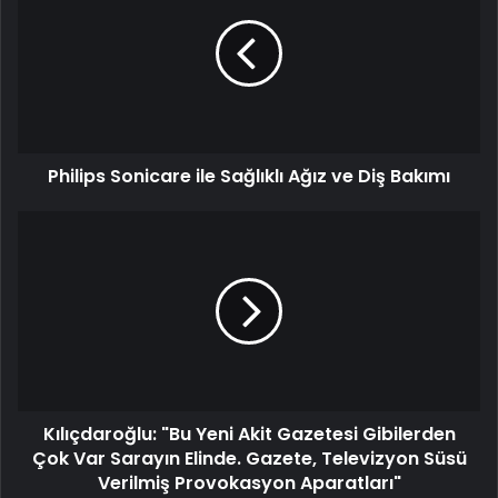
Philips Sonicare ile Sağlıklı Ağız ve Diş Bakımı
Kılıçdaroğlu: "Bu Yeni Akit Gazetesi Gibilerden
Çok Var Sarayın Elinde. Gazete, Televizyon Süsü
Verilmiş Provokasyon Aparatları"