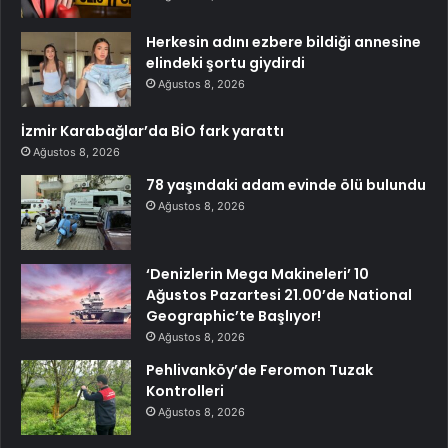
Herkesin adını ezbere bildiği annesine
elindeki şortu giydirdi
Ağustos 8, 2026
İzmir Karabağlar’da BİO fark yarattı
Ağustos 8, 2026
78 yaşındaki adam evinde ölü bulundu
Ağustos 8, 2026
‘Denizlerin Mega Makineleri’ 10
Ağustos Pazartesi 21.00’de National
Geographic’te Başlıyor!
Ağustos 8, 2026
Pehlivanköy’de Feromon Tuzak
Kontrolleri
Ağustos 8, 2026