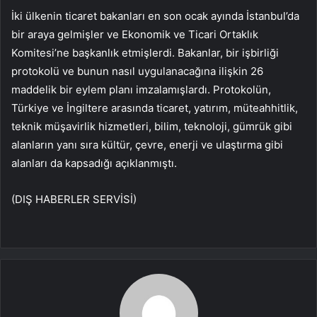
İki ülkenin ticaret bakanları en son ocak ayında İstanbul’da
bir araya gelmişler ve Ekonomik ve Ticari Ortaklık
Komitesi’ne başkanlık etmişlerdi. Bakanlar, bir işbirliği
protokolü ve bunun nasıl uygulanacağına ilişkin 26
maddelik bir eylem planı imzalamışlardı. Protokolün,
Türkiye ve İngiltere arasında ticaret, yatırım, müteahhitlik,
teknik müşavirlik hizmetleri, bilim, teknoloji, gümrük gibi
alanların yanı sıra kültür, çevre, enerji ve ulaştırma gibi
alanları da kapsadığı açıklanmıştı.
(DIŞ HABERLER SERVİSİ)