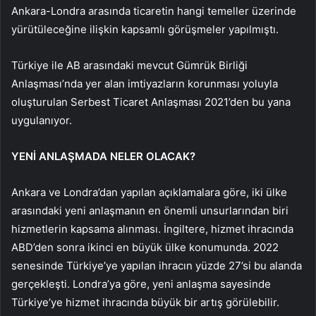
Ankara-Londra arasında ticaretin hangi temeller üzerinde
yürütüleceğine ilişkin kapsamlı görüşmeler yapılmıştı.
Türkiye ile AB arasındaki mevcut Gümrük Birliği
Anlaşması’nda yer alan imtiyazların korunması yoluyla
oluşturulan Serbest Ticaret Anlaşması 2021’den bu yana
uygulanıyor.
YENİ ANLAŞMADA NELER OLACAK?
Ankara ve Londra’dan yapılan açıklamalara göre, iki ülke
arasındaki yeni anlaşmanın en önemli unsurlarından biri
hizmetlerin kapsama alınması. İngiltere, hizmet ihracında
ABD’den sonra ikinci en büyük ülke konumunda. 2022
senesinde Türkiye’ye yapılan ihracın yüzde 27’si bu alanda
gerçekleşti. Londra’ya göre, yeni anlaşma sayesinde
Türkiye’ye hizmet ihracında büyük bir artış görülebilir.