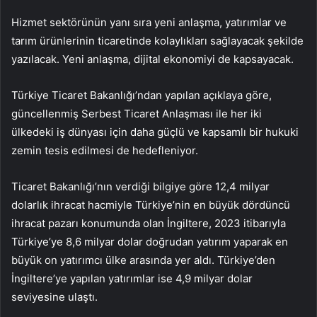
Hizmet sektörünün yanı sıra yeni anlaşma, yatırımlar ve
tarım ürünlerinin ticaretinde kolaylıkları sağlayacak şekilde
yazılacak. Yeni anlaşma, dijital ekonomiyi de kapsayacak.
Türkiye Ticaret Bakanlığı’ndan yapılan açıklaya göre,
güncellenmiş Serbest Ticaret Anlaşması ile her iki
ülkedeki iş dünyası için daha güçlü ve kapsamlı bir hukuki
zemin tesis edilmesi de hedefleniyor.
Ticaret Bakanlığı’nın verdiği bilgiye göre 12,4 milyar
dolarlık ihracat hacmiyle Türkiye’nin en büyük dördüncü
ihracat pazarı konumunda olan İngiltere, 2023 itibarıyla
Türkiye’ye 8,6 milyar dolar doğrudan yatırım yaparak en
büyük on yatırımcı ülke arasında yer aldı. Türkiye’den
İngiltere’ye yapılan yatırımlar ise 4,9 milyar dolar
seviyesine ulaştı.