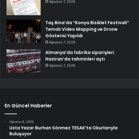
Ağustos 7, 2026
Taş Bina’da “Konya Bisiklet Festivali”
Temalı Video Mapping ve Drone
Gösterisi Yapıldı
Ağustos 7, 2026
Almanya’da fabrika siparişleri
Haziran’da tahminleri aştı
Ağustos 7, 2026
En Güncel Haberler
Ağustos 8, 2026
Usta Yazar Burhan Sönmez TESAK’ta Okurlarıyla
Buluşuyor