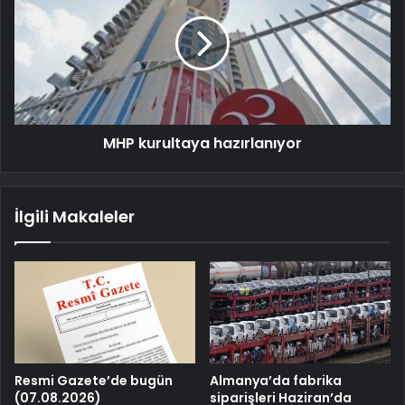
MHP kurultaya hazırlanıyor
İlgili Makaleler
Resmi Gazete’de bugün
Almanya’da fabrika
(07.08.2026)
siparişleri Haziran’da