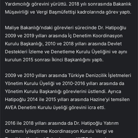
Yardımcılığı görevini yürüttü. 2018 yılı sonrasında Bakanlık
Müşavirliği ve Vergi Başmüfettişi kadrolarında görev yaptı.
Maliye Bakanlığı’ndaki görevleri sürecinde Dr. Hatipoğlu
2009 ve 2019 yılları arasında İç Denetim Koordinasyon
Kurulu Başkanlığı, 2010 ve 2018 yılları arasında Devlet
Destekleri İzleme ve Denetleme Kurulu Üyeliğini ve aynı
kurulun 2015 sonrası İkinci Başkanlığını yaptı.
2009 ve 2010 yılları arasında Türkiye Denizcilik İşletmeleri
Yönetim Kurulu Üyeliği ve 2010-2016 yılları arasında da
Yönetim Kurulu Başkanlığı görevlerini üstlendi. Ayrıca
Hatipoğlu 2014 ile 2015 yılları arasında Hazine’yi temsilen
AVEA Denetim Kurulu üyeliği görevini icra etti.
2016 ile 2018 yılları arasında da Dr. Hatipoğlu Yatırım
Ortamını İyileştirme Koordinasyon Kurulu Vergi ve