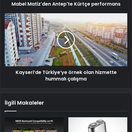
Mabel Matiz'den Antep'te Kürtçe performans
Kayseri’de Türkiye’ye örnek olan hizmette
hummalı çalışma
İlgili Makaleler