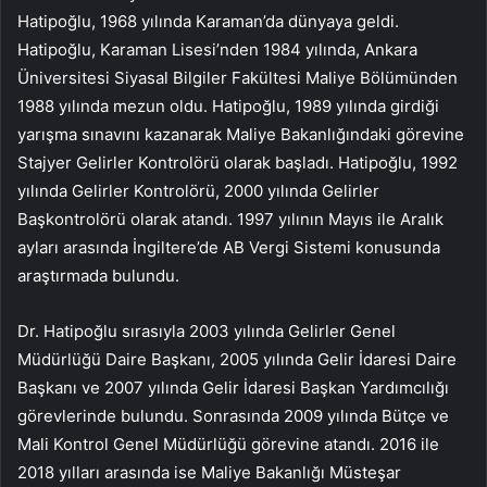
Hatipoğlu, 1968 yılında Karaman’da dünyaya geldi.
Hatipoğlu, Karaman Lisesi’nden 1984 yılında, Ankara
Üniversitesi Siyasal Bilgiler Fakültesi Maliye Bölümünden
1988 yılında mezun oldu. Hatipoğlu, 1989 yılında girdiği
yarışma sınavını kazanarak Maliye Bakanlığındaki görevine
Stajyer Gelirler Kontrolörü olarak başladı. Hatipoğlu, 1992
yılında Gelirler Kontrolörü, 2000 yılında Gelirler
Başkontrolörü olarak atandı. 1997 yılının Mayıs ile Aralık
ayları arasında İngiltere’de AB Vergi Sistemi konusunda
araştırmada bulundu.
Dr. Hatipoğlu sırasıyla 2003 yılında Gelirler Genel
Müdürlüğü Daire Başkanı, 2005 yılında Gelir İdaresi Daire
Başkanı ve 2007 yılında Gelir İdaresi Başkan Yardımcılığı
görevlerinde bulundu. Sonrasında 2009 yılında Bütçe ve
Mali Kontrol Genel Müdürlüğü görevine atandı. 2016 ile
2018 yılları arasında ise Maliye Bakanlığı Müsteşar