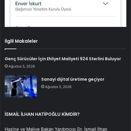
İlgili Makaleler
Genç Sürücüler İçin Ehliyet Maliyeti 924 Sterlini Buluyor
Ağustos 5, 2026
Sanayi dijital üretime geçiyor
Ağustos 5, 2026
İSMAİL İLHAN HATİPOĞLU KİMDİR?
Hazine ve Maliye Bakan Yardımcısı Dr. İsmail İlhan