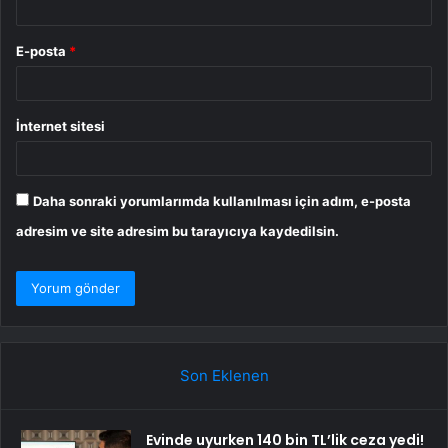
E-posta
*
İnternet sitesi
Daha sonraki yorumlarımda kullanılması için adım, e-posta
adresim ve site adresim bu tarayıcıya kaydedilsin.
Son Eklenen
Evinde uyurken 140 bin TL’lik ceza yedi!