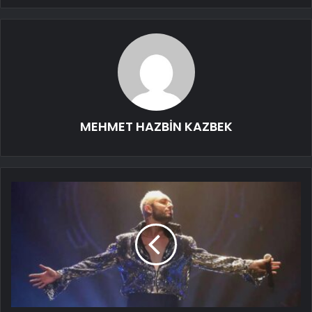
MEHMET HAZBİN KAZBEK