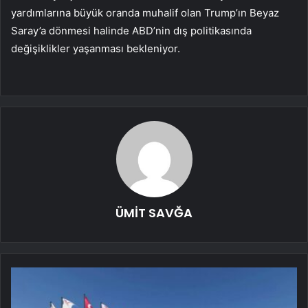
yardımlarına büyük oranda muhalif olan Trump’ın Beyaz
Saray’a dönmesi halinde ABD’nin dış politikasında
değişiklikler yaşanması bekleniyor.
ÜMİT SAVĞA