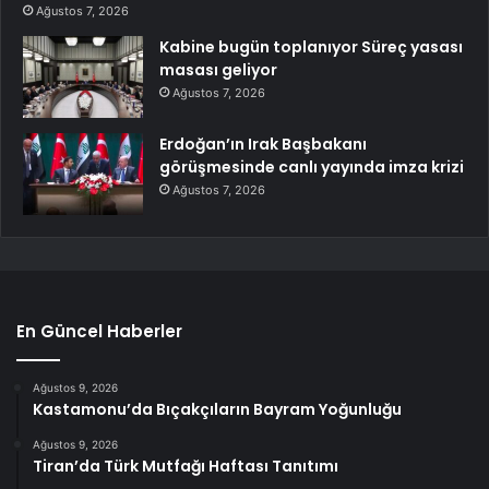
Ağustos 7, 2026
Kabine bugün toplanıyor Süreç yasası
masası geliyor
Ağustos 7, 2026
Erdoğan’ın Irak Başbakanı
görüşmesinde canlı yayında imza krizi
Ağustos 7, 2026
En Güncel Haberler
Ağustos 9, 2026
Kastamonu’da Bıçakçıların Bayram Yoğunluğu
Ağustos 9, 2026
Tiran’da Türk Mutfağı Haftası Tanıtımı