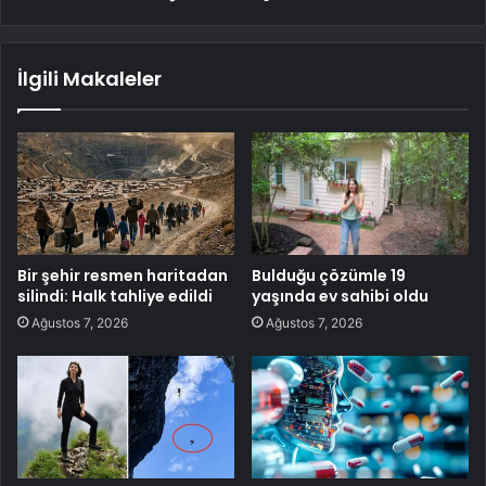
İlgili Makaleler
Bir şehir resmen haritadan
Bulduğu çözümle 19
silindi: Halk tahliye edildi
yaşında ev sahibi oldu
Ağustos 7, 2026
Ağustos 7, 2026