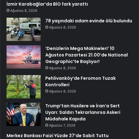
İzmir Karabağlar’da BİO fark yarattı
Ağustos 8, 2026
78 yaşındaki adam evinde ölü bulundu
Ağustos 8, 2026
‘Denizlerin Mega Makineleri’ 10
Ağustos Pazartesi 21.00’de National
Geographic’te Başlıyor!
Ağustos 8, 2026
Pehlivanköy’de Feromon Tuzak
Kontrolleri
Ağustos 8, 2026
Trump’tan Husilere ve İran’a Sert
Uyarı: Saldırı Tekrarlanırsa Askeri
Müdahale Kapıda
Ağustos 7, 2026
Merkez Bankası Faizi Yüzde 37’de Sabit Tuttu