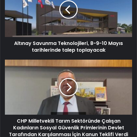
Altınay Savunma Teknolojileri, 8-9-10 Mayıs
tarihlerinde talep toplayacak
CHP Milletvekili Tarım Sektöründe Çalışan
Kadınların Sosyal Güvenlik Primlerinin Devlet
Tarafından Karşılanması İçin Kanun Teklifi Verdi