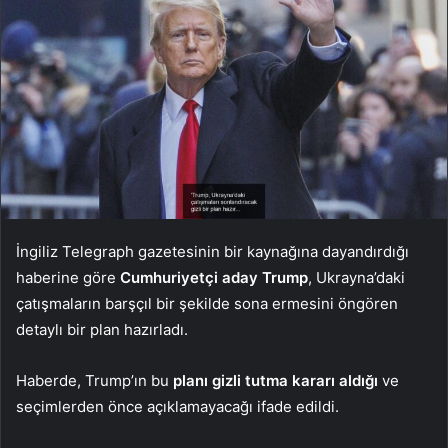
İngiliz Telegraph gazetesinin bir kaynağına dayandırdığı
haberine göre
Cumhuriyetçi aday Trump
, Ukrayna’daki
çatışmaların barşçıl bir şekilde sona ermesini öngören
detaylı bir plan hazırladı.
Haberde, Trump’ın bu
planı gizli tutma kararı aldığı
ve
seçimlerden önce açıklamayacağı ifade edildi.