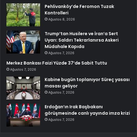
Pehlivanköy’de Feromon Tuzak
Kontrolleri
Ağustos 8, 2026
Trump’tan Husilere ve İran’a Sert
Uyarı: Saldırı Tekrarlanırsa Askeri
Müdahale Kapıda
Ağustos 7, 2026
Merkez Bankası Faizi Yüzde 37’de Sabit Tuttu
Ağustos 7, 2026
Kabine bugün toplanıyor Süreç yasası
masası geliyor
Ağustos 7, 2026
Erdoğan’ın Irak Başbakanı
görüşmesinde canlı yayında imza krizi
Ağustos 7, 2026