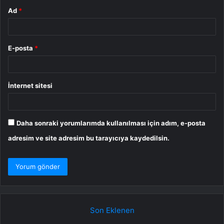
Ad
*
E-posta
*
İnternet sitesi
Daha sonraki yorumlarımda kullanılması için adım, e-posta
adresim ve site adresim bu tarayıcıya kaydedilsin.
Son Eklenen