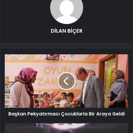
DİLAN BİÇER
Başkan Pekyatırmacı Çocuklarla Bir Araya Geldi