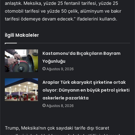
anlaştık. Meksika, yüzde 25 fentanil tarifesi, yüzde 25
otomobil tarifesi ve yüzde 50 çelik, alüminyum ve bakır
tarifesi ödemeye devam edecek.” ifadelerini kullandı.
İlgili Makaleler
Kastamonu’da Bıçakçıların Bayram
Yoğunluğu
Ağustos 9, 2026
Araplar Türk akaryakıt şirketine ortak
oluyor: Dünyanın en büyük petrol şirketi
askerlerle pazarlıkta
Ağustos 8, 2026
Trump, Meksika’nın çok sayıdaki tarife dışı ticaret