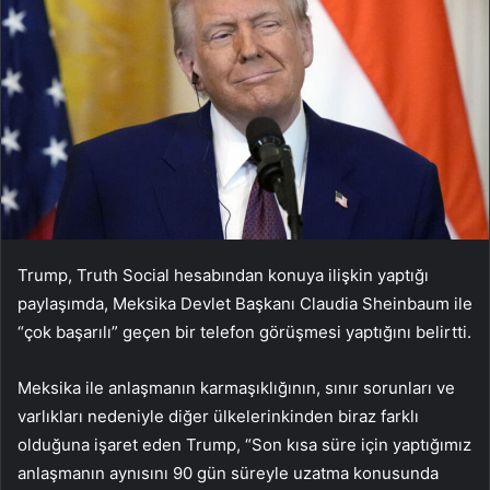
Trump, Truth Social hesabından konuya ilişkin yaptığı
paylaşımda, Meksika Devlet Başkanı Claudia Sheinbaum ile
“çok başarılı” geçen bir telefon görüşmesi yaptığını belirtti.
Meksika ile anlaşmanın karmaşıklığının, sınır sorunları ve
varlıkları nedeniyle diğer ülkelerinkinden biraz farklı
olduğuna işaret eden Trump, “Son kısa süre için yaptığımız
anlaşmanın aynısını 90 gün süreyle uzatma konusunda