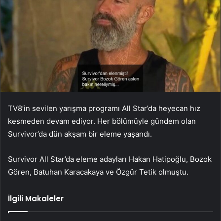
TV8’in sevilen yarışma programı All Star’da heyecan hız
kesmeden devam ediyor. Her bölümüyle gündem olan
Survivor’da dün akşam bir eleme yaşandı.
Survivor All Star’da eleme adayları Hakan Hatipoğlu, Bozok
Gören, Batuhan Karacakaya ve Özgür Tetik olmuştu.
İlgili Makaleler