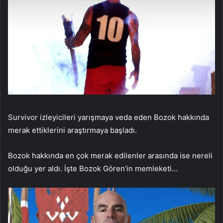
Survivor izleyicileri yarışmaya veda eden Bozok hakkında
merak ettiklerini araştırmaya başladı.
Bozok hakkında en çok merak edilenler arasında ise nereli
olduğu yer aldı. İşte Bozok Gören’in memleketi…