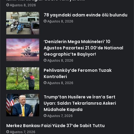
Ağustos 8, 2026
78 yaşındaki adam evinde ölü bulundu
Ağustos 8, 2026
‘Denizlerin Mega Makineleri’ 10
Ağustos Pazartesi 21.00’de National
Geographic’te Başlıyor!
Ağustos 8, 2026
Pehlivanköy’de Feromon Tuzak
Kontrolleri
Ağustos 8, 2026
Trump’tan Husilere ve İran’a Sert
Uyarı: Saldırı Tekrarlanırsa Askeri
Müdahale Kapıda
Ağustos 7, 2026
Merkez Bankası Faizi Yüzde 37’de Sabit Tuttu
Ağustos 7, 2026