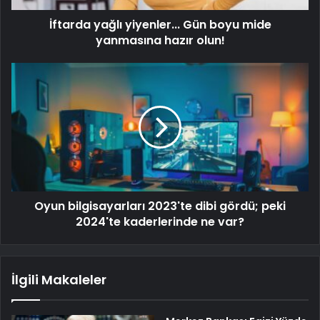
İftarda yağlı yiyenler... Gün boyu mide
yanmasına hazır olun!
Oyun bilgisayarları 2023'te dibi gördü; peki
2024'te kaderlerinde ne var?
İlgili Makaleler