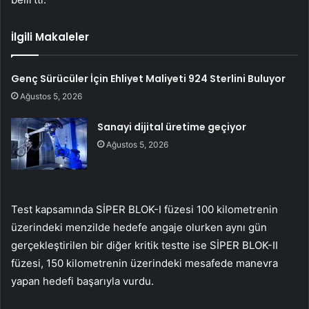
İlgili Makaleler
Genç Sürücüler İçin Ehliyet Maliyeti 924 Sterlini Buluyor
Ağustos 5, 2026
Sanayi dijital üretime geçiyor
Ağustos 5, 2026
Test kapsamında SİPER BLOK-I füzesi 100 kilometrenin
üzerindeki menzilde hedefe angaje olurken aynı gün
gerçekleştirilen bir diğer kritik testte ise SİPER BLOK-II
füzesi, 150 kilometrenin üzerindeki mesafede manevra
yapan hedefi başarıyla vurdu.