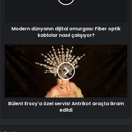
Modern dünyanın dijital omurgası: Fiber optik
kablolar nasıl çalışıyor?
Bülent Ersoy'a özel servis! Antrikot araçta ikram
edildi