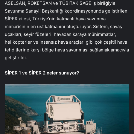
ASELSAN, ROKETSAN ve TÜBİTAK SAGE iş birliğiyle,
Savunma Sanayii Başkanlığı koordinasyonunda geliştirilen
SİPER ailesi, Türkiye’nin katmanlı hava savunma
mimarisinin en üst katmanını oluşturuyor. Sistem, savaş
uçakları, seyir füzeleri, havadan karaya mühimmatlar,
helikopterler ve insansız hava araçları gibi çok çeşitli hava
tehditlerine karşı bölge hava savunması sağlamak amacıyla
geliştirildi.
SİPER 1 ve SİPER 2 neler sunuyor?