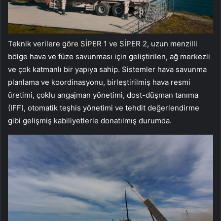
Teknik verilere göre SİPER 1 ve SİPER 2, uzun menzilli
bölge hava ve füze savunması için geliştirilen, ağ merkezli
ve çok katmanlı bir yapıya sahip. Sistemler hava savunma
planlama ve koordinasyonu, birleştirilmiş hava resmi
üretimi, çoklu angajman yönetimi, dost-düşman tanıma
(IFF), otomatik teşhis yönetimi ve tehdit değerlendirme
gibi gelişmiş kabiliyetlerle donatılmış durumda.