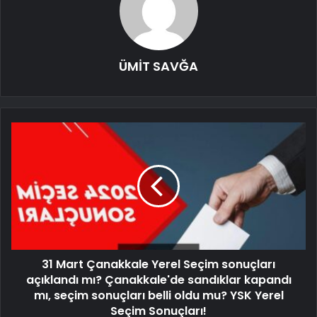
ÜMİT SAVĞA
31 Mart Çanakkale Yerel Seçim sonuçları
açıklandı mı? Çanakkale'de sandıklar kapandı
mı, seçim sonuçları belli oldu mu? YSK Yerel
Seçim Sonuçları!