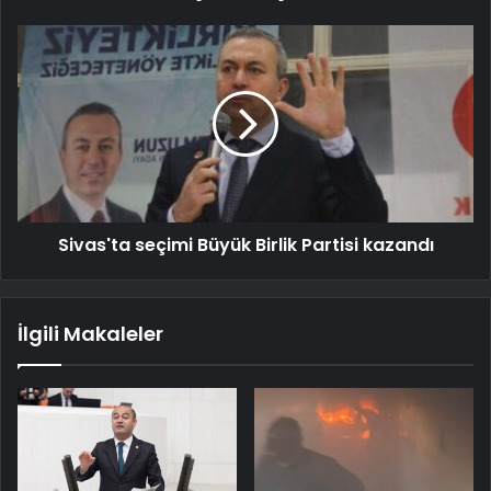
Sivas'ta seçimi Büyük Birlik Partisi kazandı
İlgili Makaleler