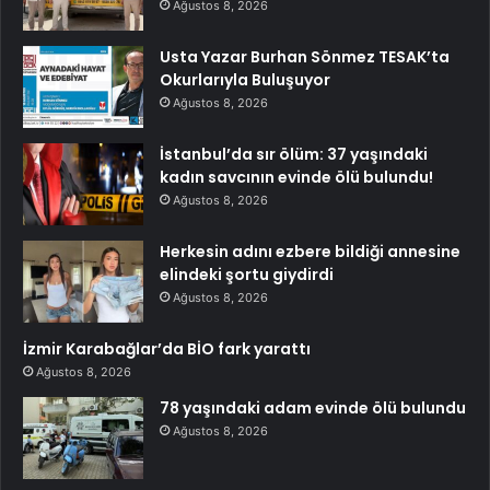
Ağustos 8, 2026
Usta Yazar Burhan Sönmez TESAK’ta
Okurlarıyla Buluşuyor
Ağustos 8, 2026
İstanbul’da sır ölüm: 37 yaşındaki
kadın savcının evinde ölü bulundu!
Ağustos 8, 2026
Herkesin adını ezbere bildiği annesine
elindeki şortu giydirdi
Ağustos 8, 2026
İzmir Karabağlar’da BİO fark yarattı
Ağustos 8, 2026
78 yaşındaki adam evinde ölü bulundu
Ağustos 8, 2026