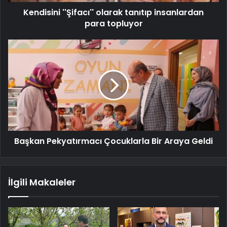
Kendisini ''Şifacı'' olarak tanıtıp insanlardan
para topluyor
Başkan Pekyatırmacı Çocuklarla Bir Araya Geldi
İlgili Makaleler