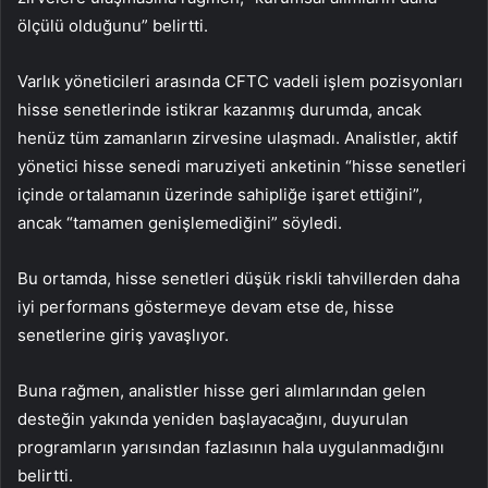
ölçülü olduğunu” belirtti.
Varlık yöneticileri arasında CFTC vadeli işlem pozisyonları
hisse senetlerinde istikrar kazanmış durumda, ancak
henüz tüm zamanların zirvesine ulaşmadı. Analistler, aktif
yönetici hisse senedi maruziyeti anketinin “hisse senetleri
içinde ortalamanın üzerinde sahipliğe işaret ettiğini”,
ancak “tamamen genişlemediğini” söyledi.
Bu ortamda, hisse senetleri düşük riskli tahvillerden daha
iyi performans göstermeye devam etse de, hisse
senetlerine giriş yavaşlıyor.
Buna rağmen, analistler hisse geri alımlarından gelen
desteğin yakında yeniden başlayacağını, duyurulan
programların yarısından fazlasının hala uygulanmadığını
belirtti.