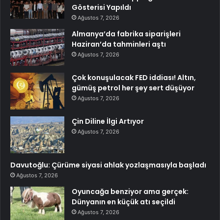
Gösterisi Yapıldı
Ağustos 7, 2026
Almanya’da fabrika siparişleri
Haziran’da tahminleri aştı
Ağustos 7, 2026
Çok konuşulacak FED iddiası! Altın,
gümüş petrol her şey sert düşüyor
Ağustos 7, 2026
Çin Diline İlgi Artıyor
Ağustos 7, 2026
Davutoğlu: Çürüme siyasi ahlak yozlaşmasıyla başladı
Ağustos 7, 2026
Oyuncağa benziyor ama gerçek:
Dünyanın en küçük atı seçildi
Ağustos 7, 2026