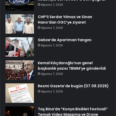
Ağustos 7, 2026
CHP’li Serdar Yılmaz ve Sinan
Hano’dan OGC’ye ziyaret
Ağustos 7, 2026
Gebze’de Apartman Yangını
Ağustos 7, 2026
Kemal Kılıçdaroğlu’nun genel
başkanlık yazısı TBMM’ye gönderildi
Ağustos 7, 2026
Resmi Gazete’de bugün (07.08.2026)
Ağustos 7, 2026
Taş Bina’da “Konya Bisiklet Festivali”
Temalı Video Mapping ve Drone