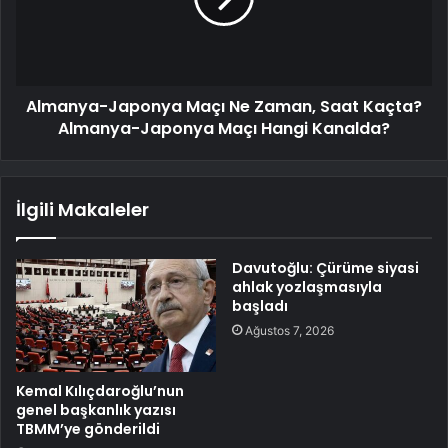
Almanya-Japonya Maçı Ne Zaman, Saat Kaçta?
Almanya-Japonya Maçı Hangi Kanalda?
İlgili Makaleler
Davutoğlu: Çürüme siyasi
ahlak yozlaşmasıyla
başladı
Ağustos 7, 2026
Kemal Kılıçdaroğlu’nun
genel başkanlık yazısı
TBMM’ye gönderildi