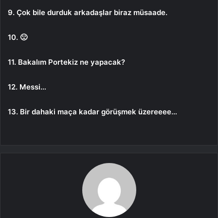
9. Çok bile durduk arkadaşlar biraz müsaade.
10. 🙁
11. Bakalım Portekiz ne yapacak?
12. Messi…
13. Bir dahaki maça kadar görüşmek üzereeee…