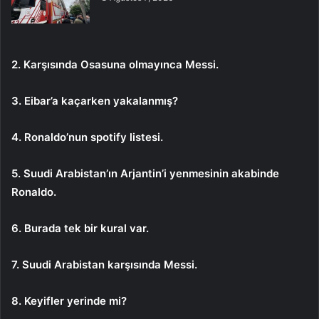
2. Karşısında Osasuna olmayınca Messi.
3. Eibar’a kaçarken yakalanmış?
4. Ronaldo’nun spotify listesi.
5. Suudi Arabistan’ın Arjantin’i yenmesinin akabinde
Ronaldo.
6. Burada tek bir kural var.
7. Suudi Arabistan karşısında Messi.
8. Keyifler yerinde mi?