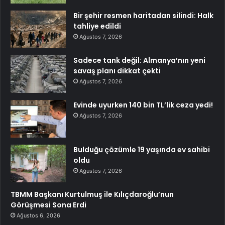
Bir şehir resmen haritadan silindi: Halk
tahliye edildi
Ağustos 7, 2026
Sadece tank değil: Almanya’nın yeni
savaş planı dikkat çekti
Ağustos 7, 2026
Evinde uyurken 140 bin TL’lik ceza yedi!
Ağustos 7, 2026
Bulduğu çözümle 19 yaşında ev sahibi
oldu
Ağustos 7, 2026
TBMM Başkanı Kurtulmuş ile Kılıçdaroğlu’nun
Görüşmesi Sona Erdi
Ağustos 6, 2026