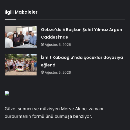
İlgili Makaleler
Gebze’de 5 Başkan Şehit Yılmaz Argon
Caddesi’nde
Ağustos 6, 2026
İzmit Kabaoğlu’nda çocuklar doyasıya
eğlendi
Ağustos 5, 2026
Güzel sunucu ve müzisyen Merve Akıncı zamanı
durdurmanın formülünü bulmuşa benziyor.