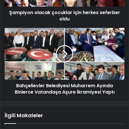
Şampiyon olacak çocuklar için herkes seferber
oldu
Bahçelievler Belediyesi Muharrem Ayında
Binlerce Vatandaşa Aşure İkramiyesi Yaptı
İlgili Makaleler