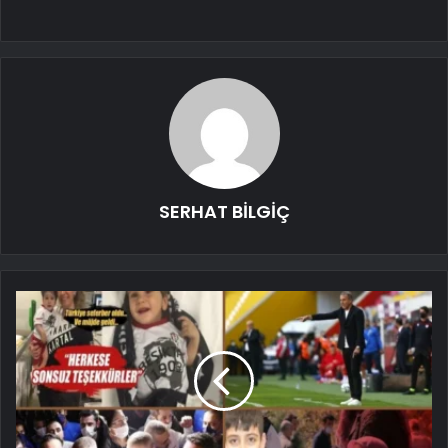
SERHAT BİLGİÇ