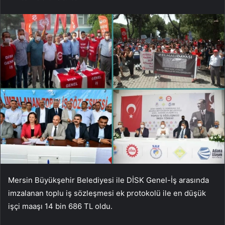
Mersin Büyükşehir Belediyesi ile DİSK Genel-İş arasında
imzalanan toplu iş sözleşmesi ek protokolü ile en düşük
işçi maaşı 14 bin 686 TL oldu.