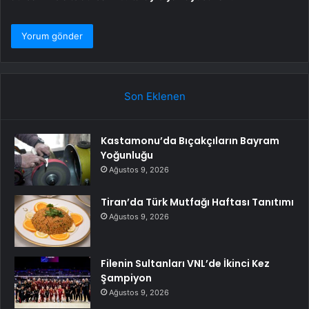
Son Eklenen
Kastamonu’da Bıçakçıların Bayram
Yoğunluğu
Ağustos 9, 2026
Tiran’da Türk Mutfağı Haftası Tanıtımı
Ağustos 9, 2026
Filenin Sultanları VNL’de İkinci Kez
Şampiyon
Ağustos 9, 2026