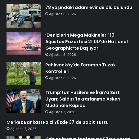
78 yaşındaki adam evinde ölü bulundu
Ağustos 8, 2026
‘Denizlerin Mega Makineleri’ 10
Ağustos Pazartesi 21.00’de National
Geographic’te Başlıyor!
Ağustos 8, 2026
Pehlivanköy’de Feromon Tuzak
Kontrolleri
Ağustos 8, 2026
Trump’tan Husilere ve İran’a Sert
Uyarı: Saldırı Tekrarlanırsa Askeri
Müdahale Kapıda
Ağustos 7, 2026
Merkez Bankası Faizi Yüzde 37’de Sabit Tuttu
Ağustos 7, 2026