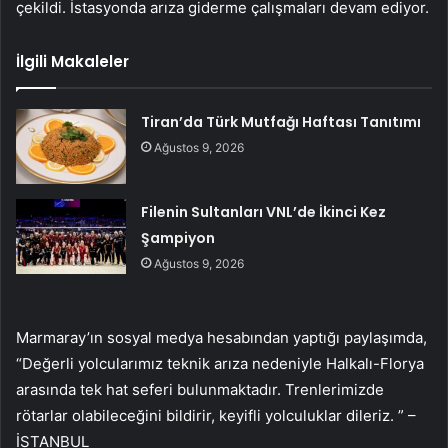
çekildi. İstasyonda arıza giderme çalışmaları devam ediyor.
İlgili Makaleler
Tiran’da Türk Mutfağı Haftası Tanıtımı
Ağustos 9, 2026
Filenin Sultanları VNL’de İkinci Kez
Şampiyon
Ağustos 9, 2026
Marmaray’ın sosyal medya hesabından yaptığı paylaşımda,
“Değerli yolcularımız teknik arıza nedeniyle Halkalı-Florya
arasında tek hat seferi bulunmaktadır. Trenlerimizde
rötarlar olabileceğini bildirir, keyifli yolculuklar dileriz. ” –
İSTANBUL