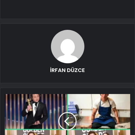
İRFAN DÜZCE