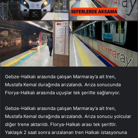
Gebze-Halkalı arasında çalışan Marmaray’a ait tren,
Mustafa Kemal durağında arızalandı. Arıza sonucunda
Florya-Halkalı arasında uçuşlar tek şeritte sağlanıyor.
Gebze-Halkalı arasında çalışan Marmaray’a ait tren,
Mustafa Kemal durağında arızalandı. Arıza sonucu yolcular
diğer trene aktarıldı. Florya-Halkalı arası tek şerittir.
Yaklaşık 2 saat sonra arızalanan tren Halkalı istasyonuna