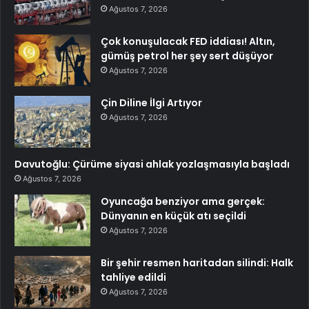
Ağustos 7, 2026
Çok konuşulacak FED iddiası! Altın,
gümüş petrol her şey sert düşüyor
Ağustos 7, 2026
Çin Diline İlgi Artıyor
Ağustos 7, 2026
Davutoğlu: Çürüme siyasi ahlak yozlaşmasıyla başladı
Ağustos 7, 2026
Oyuncağa benziyor ama gerçek:
Dünyanın en küçük atı seçildi
Ağustos 7, 2026
Bir şehir resmen haritadan silindi: Halk
tahliye edildi
Ağustos 7, 2026