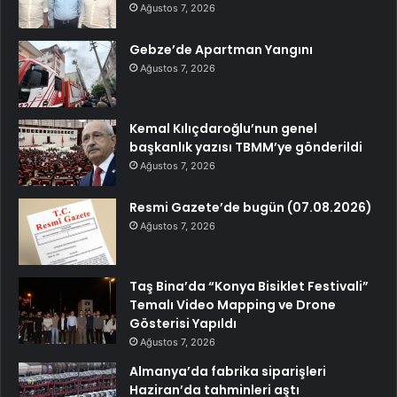
Ağustos 7, 2026
Gebze’de Apartman Yangını
Ağustos 7, 2026
Kemal Kılıçdaroğlu’nun genel
başkanlık yazısı TBMM’ye gönderildi
Ağustos 7, 2026
Resmi Gazete’de bugün (07.08.2026)
Ağustos 7, 2026
Taş Bina’da “Konya Bisiklet Festivali”
Temalı Video Mapping ve Drone
Gösterisi Yapıldı
Ağustos 7, 2026
Almanya’da fabrika siparişleri
Haziran’da tahminleri aştı