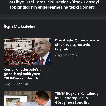
BM Libya Özel Temsilcisi, Devlet Yüksek Konseyi
toplantılarının engellenmesine tepki gösterdi
İlgili Makaleler
Davutoğlu: Çürüme siyasi
ahlak yozlaşmasıyla
başladı
Ağustos 7, 2026
Kemal Kılıçdaroğlu’nun
genel başkanlık yazısı
TBMM’ye gönderildi
Ağustos 7, 2026
TBMM Başkanı Kurtulmuş
ile Kılıçdaroğlu’nun
Görüşmesi Sona Erdi