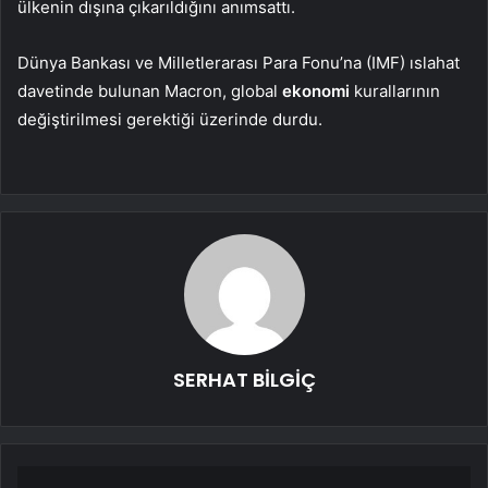
ülkenin dışına çıkarıldığını anımsattı.
Dünya Bankası ve Milletlerarası Para Fonu’na (IMF) ıslahat
davetinde bulunan Macron, global
ekonomi
kurallarının
değiştirilmesi gerektiği üzerinde durdu.
SERHAT BİLGİÇ