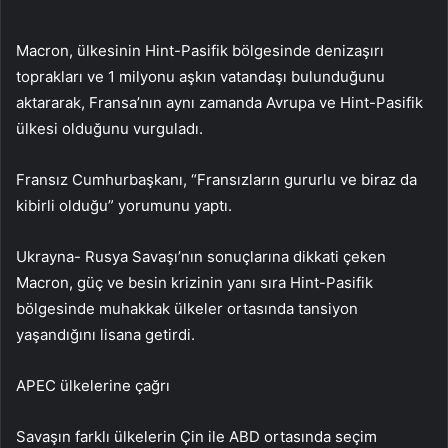
Macron, ülkesinin Hint-Pasifik bölgesinde denizaşırı
toprakları ve 1 milyonu aşkın vatandaşı bulunduğunu
aktararak, Fransa’nın aynı zamanda Avrupa ve Hint-Pasifik
ülkesi olduğunu vurguladı.
Fransız Cumhurbaşkanı, “Fransızların gururlu ve biraz da
kibirli olduğu” yorumunu yaptı.
Ukrayna- Rusya Savaşı’nın sonuçlarına dikkati çeken
Macron, güç ve besin krizinin yanı sıra Hint-Pasifik
bölgesinde muhakkak ülkeler ortasında tansiyon
yaşandığını lisana getirdi.
APEC ülkelerine çağrı
Savaşın farklı ülkelerin Çin ile ABD ortasında seçim