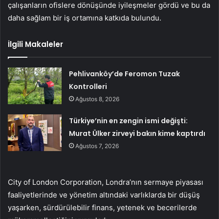
çalışanların ofislere dönüşünde iyileşmeler gördü ve bu da
daha sağlam bir iş ortamına katkıda bulundu.
İlgili Makaleler
Pehlivanköy’de Feromon Tuzak
Kontrolleri
Ağustos 8, 2026
Türkiye’nin en zengin ismi değişti:
Murat Ülker zirveyi bakın kime kaptırdı
Ağustos 7, 2026
City of London Corporation, Londra’nın sermaye piyasası
faaliyetlerinde ve yönetim altındaki varlıklarda bir düşüş
yaşarken, sürdürülebilir finans, yetenek ve becerilerde