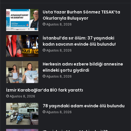
Usta Yazar Burhan Sönmez TESAK’ta
Okurlarıyla Buluşuyor
Ağustos 8, 2026
İstanbul’da sır ölüm: 37 yaşındaki
kadın savcının evinde ölü bulundu!
Ağustos 8, 2026
Herkesin adını ezbere bildiği annesine
elindeki şortu giydirdi
Ağustos 8, 2026
İzmir Karabağlar’da BİO fark yarattı
Ağustos 8, 2026
78 yaşındaki adam evinde ölü bulundu
Ağustos 8, 2026