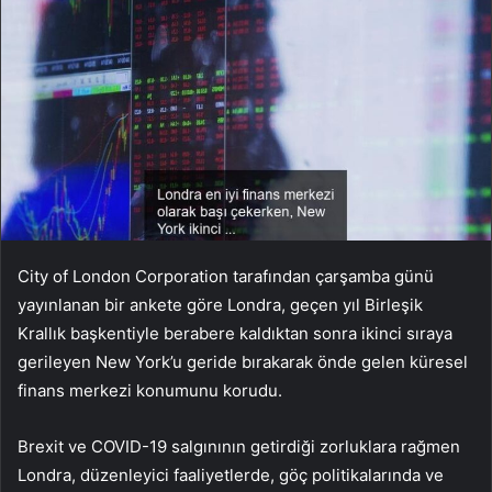
City of London Corporation tarafından çarşamba günü
yayınlanan bir ankete göre Londra, geçen yıl Birleşik
Krallık başkentiyle berabere kaldıktan sonra ikinci sıraya
gerileyen New York’u geride bırakarak önde gelen küresel
finans merkezi konumunu korudu.
Brexit ve COVID-19 salgınının getirdiği zorluklara rağmen
Londra, düzenleyici faaliyetlerde, göç politikalarında ve