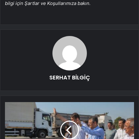
bilgi için Şartlar ve Koşullarımıza bakın.
SERHAT BİLGİÇ