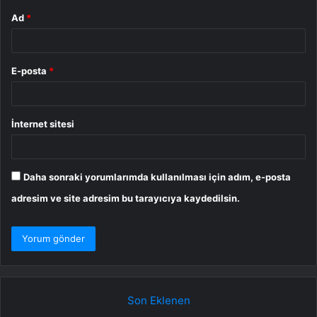
Ad
*
E-posta
*
İnternet sitesi
Daha sonraki yorumlarımda kullanılması için adım, e-posta
adresim ve site adresim bu tarayıcıya kaydedilsin.
Son Eklenen