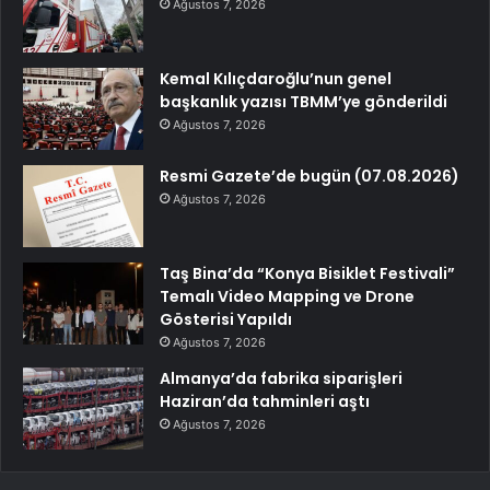
Ağustos 7, 2026
Kemal Kılıçdaroğlu’nun genel
başkanlık yazısı TBMM’ye gönderildi
Ağustos 7, 2026
Resmi Gazete’de bugün (07.08.2026)
Ağustos 7, 2026
Taş Bina’da “Konya Bisiklet Festivali”
Temalı Video Mapping ve Drone
Gösterisi Yapıldı
Ağustos 7, 2026
Almanya’da fabrika siparişleri
Haziran’da tahminleri aştı
Ağustos 7, 2026