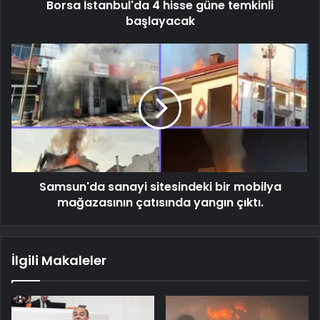
Borsa İstanbul'da 4 hisse güne temkinli
başlayacak
Samsun'da sanayi sitesindeki bir mobilya
mağazasının çatısında yangın çıktı.
İlgili Makaleler