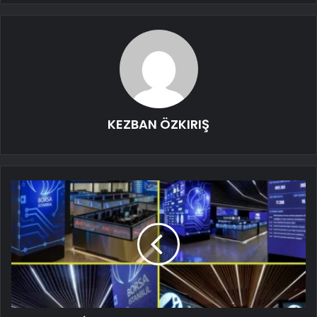
KEZBAN ÖZKIRIŞ