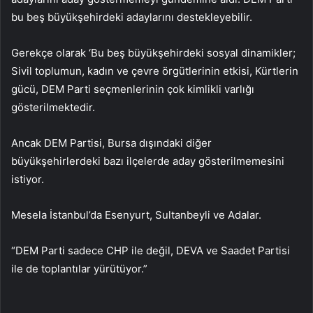
bu beş büyükşehirdeki adaylarını destekleyebilir.
Gerekçe olarak ‘Bu beş büyükşehirdeki sosyal dinamikler;
Sivil toplumun, kadın ve çevre örgütlerinin etkisi, Kürtlerin
gücü, DEM Parti seçmenlerinin çok kimlikli varlığı
gösterilmektedir.
Ancak DEM Partisi, Bursa dışındaki diğer
büyükşehirlerdeki bazı ilçelerde aday gösterilmemesini
istiyor.
Mesela İstanbul’da Esenyurt, Sultanbeyli ve Adalar.
“DEM Parti sadece CHP ile değil, DEVA ve Saadet Partisi
ile de toplantılar yürütüyor.”