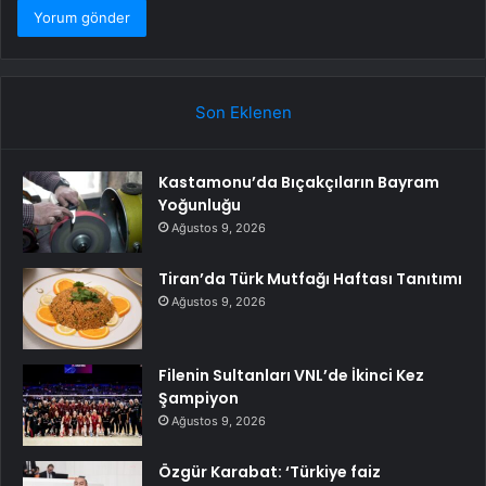
Son Eklenen
Kastamonu’da Bıçakçıların Bayram
Yoğunluğu
Ağustos 9, 2026
Tiran’da Türk Mutfağı Haftası Tanıtımı
Ağustos 9, 2026
Filenin Sultanları VNL’de İkinci Kez
Şampiyon
Ağustos 9, 2026
Özgür Karabat: ‘Türkiye faiz