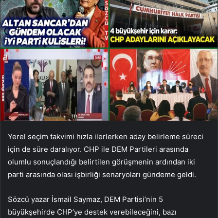
Yerel seçim takvimi hızla ilerlerken aday belirleme süreci
için de süre daralıyor. CHP ile DEM Partileri arasında
olumlu sonuçlandığı belirtilen görüşmenin ardından iki
parti arasında olası işbirliği senaryoları gündeme geldi.
Sözcü yazar İsmail Saymaz, DEM Partisi’nin 5
büyükşehirde CHP’ye destek verebileceğini, bazı