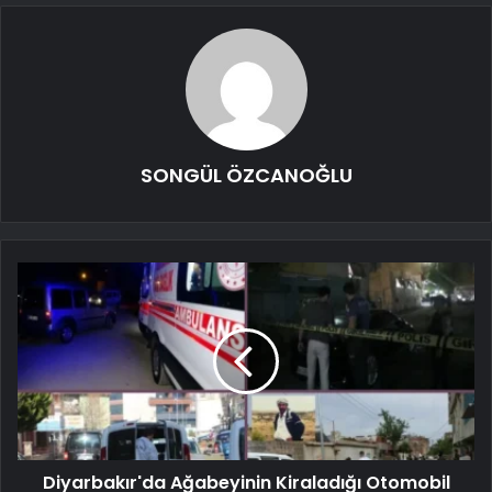
SONGÜL ÖZCANOĞLU
Diyarbakır'da Ağabeyinin Kiraladığı Otomobil