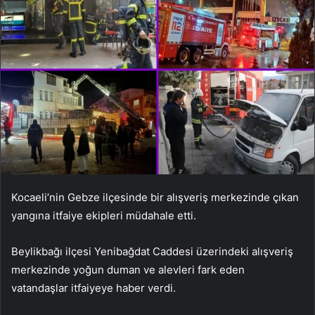
Kocaeli’nin Gebze ilçesinde bir alışveriş merkezinde çıkan
yangına itfaiye ekipleri müdahale etti.
Beylikbağı ilçesi Yenibağdat Caddesi üzerindeki alışveriş
merkezinde yoğun duman ve alevleri fark eden
vatandaşlar itfaiyeye haber verdi.