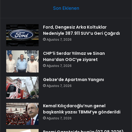
Son Eklenen
Ford, Dengesiz Arka Koltuklar
Nedeniyle 387.911 SUV’u Geri Çağırdı
Ağustos 7, 2026
CHP’li Serdar Yılmaz ve Sinan
Hano’dan OGC’ye ziyaret
Ağustos 7, 2026
Gebze’de Apartman Yangını
Ağustos 7, 2026
Kemal Kılıçdaroğlu’nun genel
başkanlık yazısı TBMM’ye gönderildi
Ağustos 7, 2026