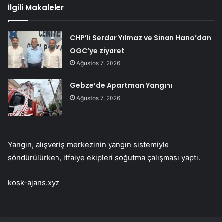
İlgili Makaleler
CHP’li Serdar Yılmaz ve Sinan Hano’dan
OGC’ye ziyaret
Ağustos 7, 2026
Gebze’de Apartman Yangını
Ağustos 7, 2026
Yangın, alışveriş merkezinin yangın sistemiyle
söndürülürken, itfaiye ekipleri soğutma çalışması yaptı.
kosk-ajans.xyz