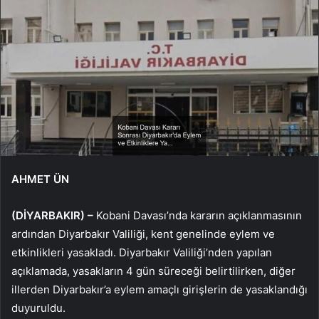
AHMET ÜN
(DİYARBAKIR) –
Kobani Davası’nda kararın açıklanmasının
ardından Diyarbakır Valiliği, kent genelinde eylem ve
etkinlikleri yasakladı. Diyarbakır Valiliği’nden yapılan
açıklamada, yasakların 4 gün süreceği belirtilirken, diğer
illerden Diyarbakır’a eylem amaçlı girişlerin de yasaklandığı
duyuruldu.