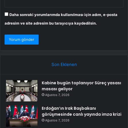
Daha sonraki yorumlarımda kullanılması için adım, e-posta
adresim ve site adresim bu tarayıcıya kaydedilsin.
Son Eklenen
Kabine bugün toplanıyor Süreç yasası
masası geliyor
Ağustos 7, 2026
Erdoğan’ın Irak Başbakanı
görüşmesinde canlı yayında imza krizi
Ağustos 7, 2026