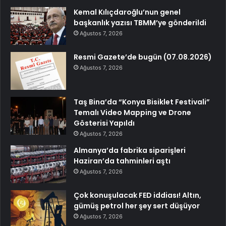
Kemal Kılıçdaroğlu’nun genel
başkanlık yazısı TBMM’ye gönderildi
Ağustos 7, 2026
Resmi Gazete’de bugün (07.08.2026)
Ağustos 7, 2026
Taş Bina’da “Konya Bisiklet Festivali”
Temalı Video Mapping ve Drone
Gösterisi Yapıldı
Ağustos 7, 2026
Almanya’da fabrika siparişleri
Haziran’da tahminleri aştı
Ağustos 7, 2026
Çok konuşulacak FED iddiası! Altın,
gümüş petrol her şey sert düşüyor
Ağustos 7, 2026