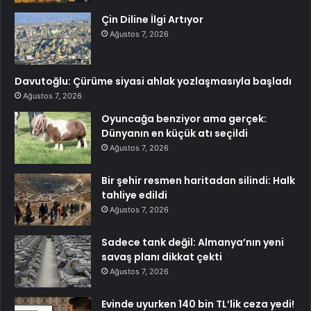
Çin Diline İlgi Artıyor
Ağustos 7, 2026
Davutoğlu: Çürüme siyasi ahlak yozlaşmasıyla başladı
Ağustos 7, 2026
Oyuncağa benziyor ama gerçek:
Dünyanın en küçük atı seçildi
Ağustos 7, 2026
Bir şehir resmen haritadan silindi: Halk
tahliye edildi
Ağustos 7, 2026
Sadece tank değil: Almanya’nın yeni
savaş planı dikkat çekti
Ağustos 7, 2026
Evinde uyurken 140 bin TL’lik ceza yedi!