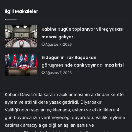
İlgili Makaleler
Kabine bugün toplanıyor Süreç yasası
masası geliyor
Ağustos 7, 2026
Erdoğan’ın Irak Başbakanı
görüşmesinde canlı yayında imza krizi
Ağustos 7, 2026
Kobani Davası’nda kararın açıklanmasının ardından kentte
eylem ve etkinliklere yasak getirildi. Diyarbakır
Valiliği’nden yapılan açıklamada, eylem ve etkinliklere 4
gün boyunca izin verilmeyeceği duyuruldu. Valilik, eyleme
katılmak amacıyla geldiği anlaşılan şahıs ve