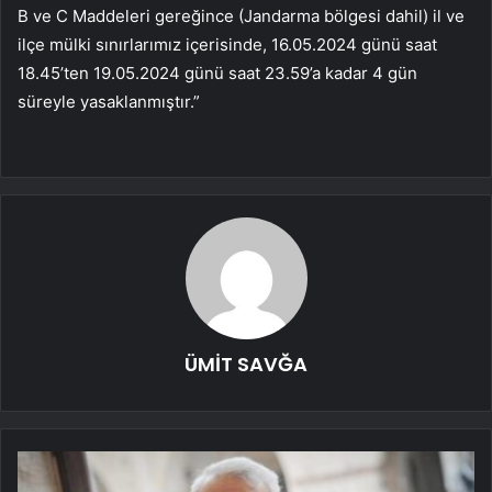
B ve C Maddeleri gereğince (Jandarma bölgesi dahil) il ve
ilçe mülki sınırlarımız içerisinde, 16.05.2024 günü saat
18.45’ten 19.05.2024 günü saat 23.59’a kadar 4 gün
süreyle yasaklanmıştır.”
ÜMİT SAVĞA