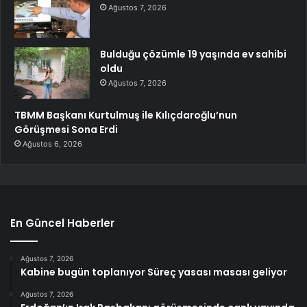
Ağustos 7, 2026
Bulduğu çözümle 19 yaşında ev sahibi
oldu
Ağustos 7, 2026
TBMM Başkanı Kurtulmuş ile Kılıçdaroğlu’nun
Görüşmesi Sona Erdi
Ağustos 6, 2026
En Güncel Haberler
Ağustos 7, 2026
Kabine bugün toplanıyor Süreç yasası masası geliyor
Ağustos 7, 2026