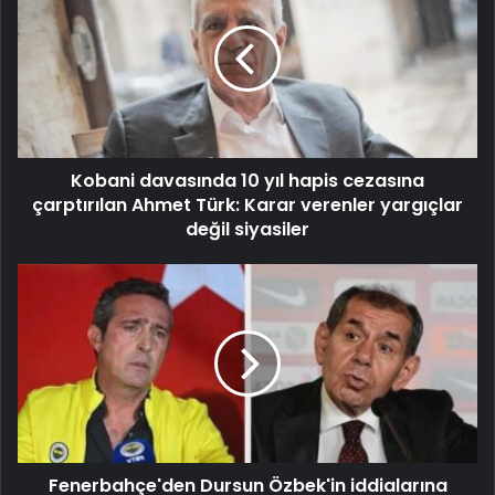
Kobani davasında 10 yıl hapis cezasına
çarptırılan Ahmet Türk: Karar verenler yargıçlar
değil siyasiler
Fenerbahçe'den Dursun Özbek'in iddialarına