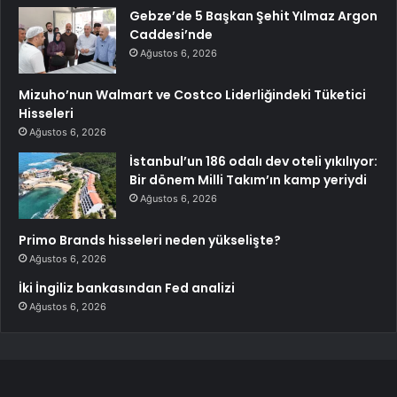
Gebze’de 5 Başkan Şehit Yılmaz Argon
Caddesi’nde
Ağustos 6, 2026
Mizuho’nun Walmart ve Costco Liderliğindeki Tüketici
Hisseleri
Ağustos 6, 2026
İstanbul’un 186 odalı dev oteli yıkılıyor:
Bir dönem Milli Takım’ın kamp yeriydi
Ağustos 6, 2026
Primo Brands hisseleri neden yükselişte?
Ağustos 6, 2026
İki İngiliz bankasından Fed analizi
Ağustos 6, 2026