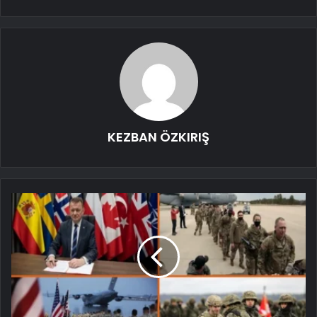
KEZBAN ÖZKIRIŞ