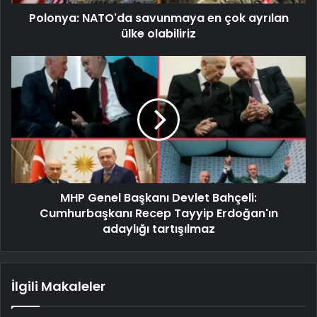
Polonya: NATO'da savunmaya en çok ayrılan
ülke olabiliriz
MHP Genel Başkanı Devlet Bahçeli:
Cumhurbaşkanı Recep Tayyip Erdoğan'ın
adaylığı tartışılmaz
İlgili Makaleler