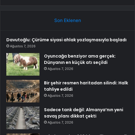
Son Eklenen
Davutoğlu: Çürüme siyasi ahlak yozlaşmasıyla başladı
Ağustos 7, 2026
Oyuncağa benziyor ama gerçek:
Dünyanın en küçük atı seçildi
Ağustos 7, 2026
Bir şehir resmen haritadan silindi: Halk
tahliye edildi
Ağustos 7, 2026
Sadece tank değil: Almanya’nın yeni
savaş planı dikkat çekti
Ağustos 7, 2026