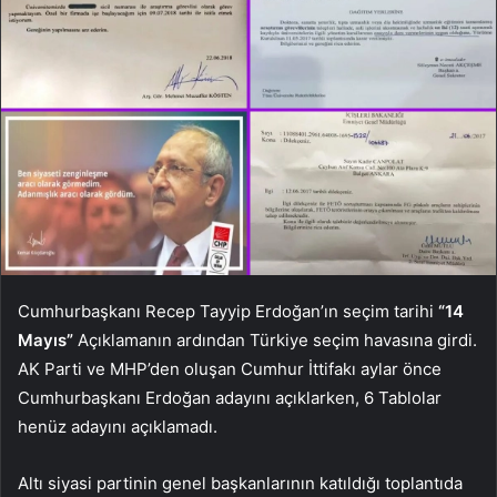
Cumhurbaşkanı Recep Tayyip Erdoğan’ın seçim tarihi
“14
Mayıs”
Açıklamanın ardından Türkiye seçim havasına girdi.
AK Parti ve MHP’den oluşan Cumhur İttifakı aylar önce
Cumhurbaşkanı Erdoğan adayını açıklarken, 6 Tablolar
henüz adayını açıklamadı.
Altı siyasi partinin genel başkanlarının katıldığı toplantıda