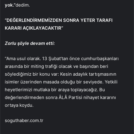
yok.”
dedim.
“DEĞERLENDİRMEMİZDEN SONRA YETER TARAFI
KARARI AÇIKLAYACAKTIR”
Zorlu şöyle devam etti:
“Ama usul olarak. 13 Şubat’tan önce cumhurbaşkanları
arasında bir miting trafiği olacak ve başından beri
söylediğimiz bir konu var: Kesin adaylık tartışmasının
isimler üzerinden masada olduğu bir seviyede. Yetkili
heyetlerimizi mutlaka bir araya toplayacağız. Bu
değerlendirmeden sonra ÂLÂ Partisi nihayet kararını
ortaya koydu.
soguthaber.com.tr