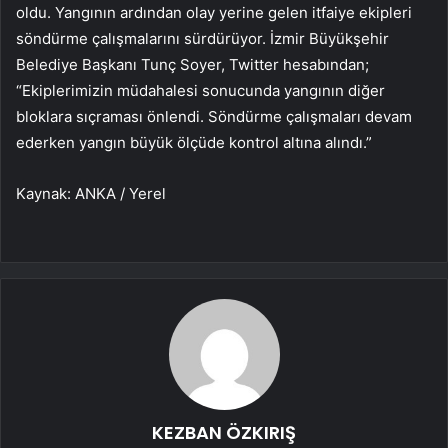
oldu. Yangının ardından olay yerine gelen itfaiye ekipleri
söndürme çalışmalarını sürdürüyor. İzmir Büyükşehir
Belediye Başkanı Tunç Soyer, Twitter hesabından;
“Ekiplerimizin müdahalesi sonucunda yangının diğer
bloklara sıçraması önlendi. Söndürme çalışmaları devam
ederken yangın büyük ölçüde kontrol altına alındı.”
Kaynak: ANKA / Yerel
KEZBAN ÖZKIRIŞ