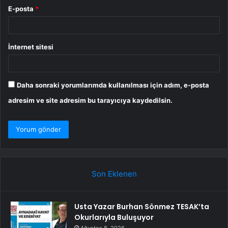
E-posta
*
İnternet sitesi
Daha sonraki yorumlarımda kullanılması için adım, e-posta
adresim ve site adresim bu tarayıcıya kaydedilsin.
Son Eklenen
Usta Yazar Burhan Sönmez TESAK’ta
Okurlarıyla Buluşuyor