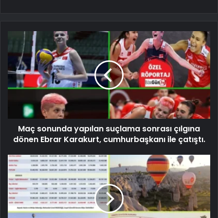
Maç sonunda yapılan suçlama sonrası çılgına
dönen Ebrar Karakurt, cumhurbaşkanı ile çatıştı.