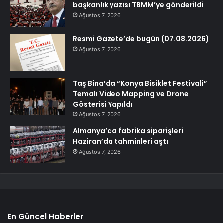
başkanlık yazısı TBMM’ye gönderildi
Ağustos 7, 2026
Resmi Gazete’de bugün (07.08.2026)
Ağustos 7, 2026
Taş Bina’da “Konya Bisiklet Festivali”
Temalı Video Mapping ve Drone
Gösterisi Yapıldı
Ağustos 7, 2026
Almanya’da fabrika siparişleri
Haziran’da tahminleri aştı
Ağustos 7, 2026
En Güncel Haberler