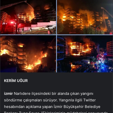
KERİM UĞUR
izmir
Narlıdere ilçesindeki bir alanda çıkan yangını
söndürme çalışmaları sürüyor. Yangınla ilgili Twitter
hesabından açıklama yapan İzmir Büyükşehir Belediye