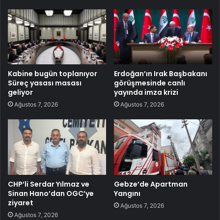
Kabine bugün toplanıyor
Erdoğan’ın Irak Başbakanı
Süreç yasası masası
görüşmesinde canlı
geliyor
yayında imza krizi
Ağustos 7, 2026
Ağustos 7, 2026
CHP’li Serdar Yılmaz ve
Gebze’de Apartman
Sinan Hano’dan OGC’ye
Yangını
ziyaret
Ağustos 7, 2026
Ağustos 7, 2026