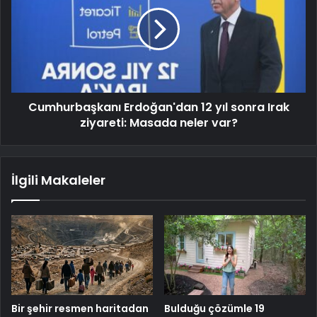
Cumhurbaşkanı Erdoğan'dan 12 yıl sonra Irak
ziyareti: Masada neler var?
İlgili Makaleler
Bir şehir resmen haritadan
Bulduğu çözümle 19