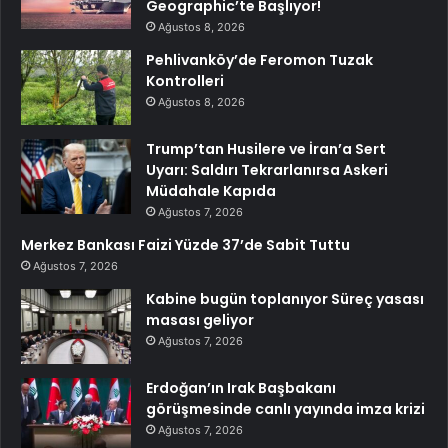
Geographic’te Başlıyor!
Ağustos 8, 2026
Pehlivanköy’de Feromon Tuzak
Kontrolleri
Ağustos 8, 2026
Trump’tan Husilere ve İran’a Sert
Uyarı: Saldırı Tekrarlanırsa Askeri
Müdahale Kapıda
Ağustos 7, 2026
Merkez Bankası Faizi Yüzde 37’de Sabit Tuttu
Ağustos 7, 2026
Kabine bugün toplanıyor Süreç yasası
masası geliyor
Ağustos 7, 2026
Erdoğan’ın Irak Başbakanı
görüşmesinde canlı yayında imza krizi
Ağustos 7, 2026