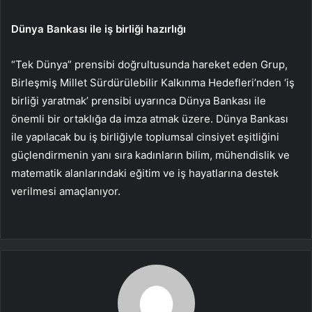
Dünya Bankası ile iş birliği hazırlığı
“Tek Dünya” prensibi doğrultusunda hareket eden Grup,
Birleşmiş Millet Sürdürülebilir Kalkınma Hedefleri’nden ‘iş
birliği yaratmak’ prensibi uyarınca Dünya Bankası ile
önemli bir ortaklığa da imza atmak üzere. Dünya Bankası
ile yapılacak bu iş birliğiyle toplumsal cinsiyet eşitliğini
güçlendirmenin yanı sıra kadınların bilim, mühendislik ve
matematik alanlarındaki eğitim ve iş hayatlarına destek
verilmesi amaçlanıyor.