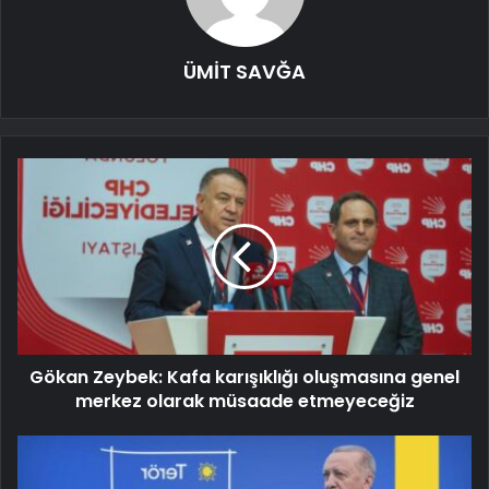
ÜMİT SAVĞA
Gökan Zeybek: Kafa karışıklığı oluşmasına genel
merkez olarak müsaade etmeyeceğiz