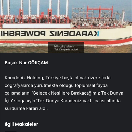
Başak Nur GÖKÇAM
Karadeniz Holding, Türkiye başta olmak üzere farklı
coğrafyalarda yürütmekte olduğu toplumsal fayda
çalışmalarını ‘Gelecek Nesillere Bırakacağımız Tek Dünya
İçin’ sloganıyla ‘Tek Dünya Karadeniz Vakfı’ çatısı altında
sürdürme kararı aldı.
İlgili Makaleler