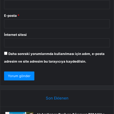
E-posta
*
İnternet sitesi
Daha sonraki yorumlarımda kullanılması için adım, e-posta
adresim ve site adresim bu tarayıcıya kaydedilsin.
Son Eklenen