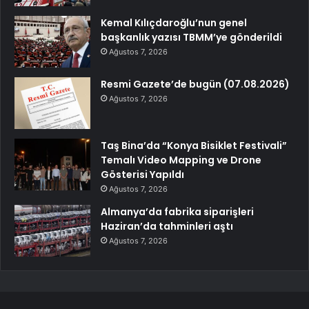
Kemal Kılıçdaroğlu’nun genel
başkanlık yazısı TBMM’ye gönderildi
Ağustos 7, 2026
Resmi Gazete’de bugün (07.08.2026)
Ağustos 7, 2026
Taş Bina’da “Konya Bisiklet Festivali”
Temalı Video Mapping ve Drone
Gösterisi Yapıldı
Ağustos 7, 2026
Almanya’da fabrika siparişleri
Haziran’da tahminleri aştı
Ağustos 7, 2026