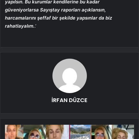
yapılsın. Bu kurumlar kendilerine bu kadar
güveniyorlarsa Sayıştay raporları açıklansın,
harcamalarını şeffaf bir şekilde yapsınlar da biz
rahatlayalım.
.’
İRFAN DÜZCE