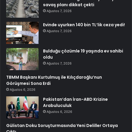
savaş planı dikkat çekti
Ağustos 7, 2026
Evinde uyurken 140 bin TL’lik ceza yedi!
Ağustos 7, 2026
Bulduğu çözümle 19 yaşında ev sahibi
oldu
Ağustos 7, 2026
TBMM Başkanı Kurtulmuş ile Kılıçdaroğlu’nun
Görüşmesi Sona Erdi
Ağustos 6, 2026
Pakistan’dan İran-ABD Krizine
Arabuluculuk
Ağustos 6, 2026
Gülistan Doku Soruşturmasında Yeni Deliller Ortaya
Çıktı