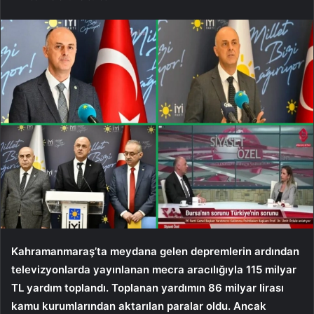
Kahramanmaraş’ta meydana gelen depremlerin ardından
televizyonlarda yayınlanan mecra aracılığıyla 115 milyar
TL yardım toplandı. Toplanan yardımın 86 milyar lirası
kamu kurumlarından aktarılan paralar oldu. Ancak