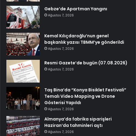
Gebze’de Apartman Yangını
Ağustos 7, 2026
Kemal Kılıçdaroğlu’nun genel
başkanlık yazısı TBMM’ye gönderildi
Ağustos 7, 2026
Resmi Gazete’de bugün (07.08.2026)
Ağustos 7, 2026
Taş Bina’da “Konya Bisiklet Festivali”
Temalı Video Mapping ve Drone
Gösterisi Yapıldı
Ağustos 7, 2026
Almanya’da fabrika siparişleri
Haziran’da tahminleri aştı
Ağustos 7, 2026