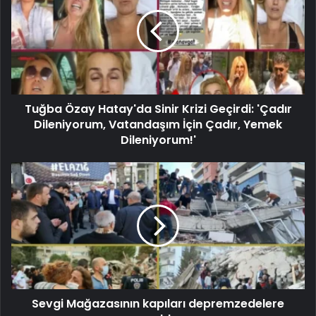
Tuğba Özay Hatay'da Sinir Krizi Geçirdi: 'Çadır
Dileniyorum, Vatandaşım İçin Çadır, Yemek
Dileniyorum!'
Sevgi Mağazasının kapıları depremzedelere