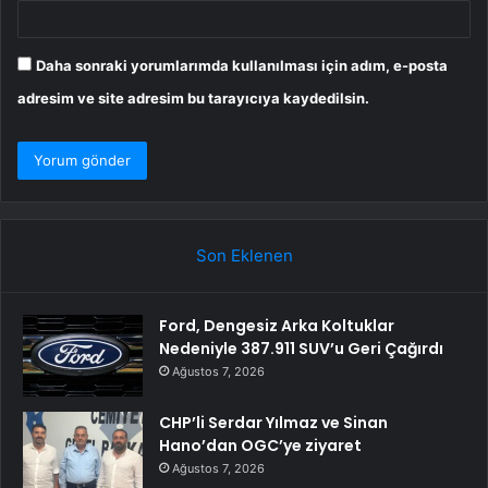
Daha sonraki yorumlarımda kullanılması için adım, e-posta
adresim ve site adresim bu tarayıcıya kaydedilsin.
Son Eklenen
Ford, Dengesiz Arka Koltuklar
Nedeniyle 387.911 SUV’u Geri Çağırdı
Ağustos 7, 2026
CHP’li Serdar Yılmaz ve Sinan
Hano’dan OGC’ye ziyaret
Ağustos 7, 2026