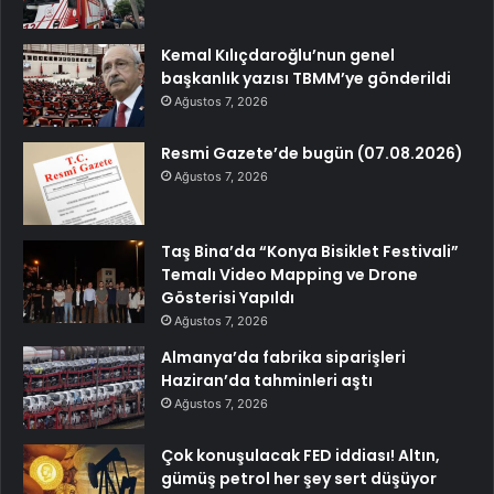
Kemal Kılıçdaroğlu’nun genel
başkanlık yazısı TBMM’ye gönderildi
Ağustos 7, 2026
Resmi Gazete’de bugün (07.08.2026)
Ağustos 7, 2026
Taş Bina’da “Konya Bisiklet Festivali”
Temalı Video Mapping ve Drone
Gösterisi Yapıldı
Ağustos 7, 2026
Almanya’da fabrika siparişleri
Haziran’da tahminleri aştı
Ağustos 7, 2026
Çok konuşulacak FED iddiası! Altın,
gümüş petrol her şey sert düşüyor