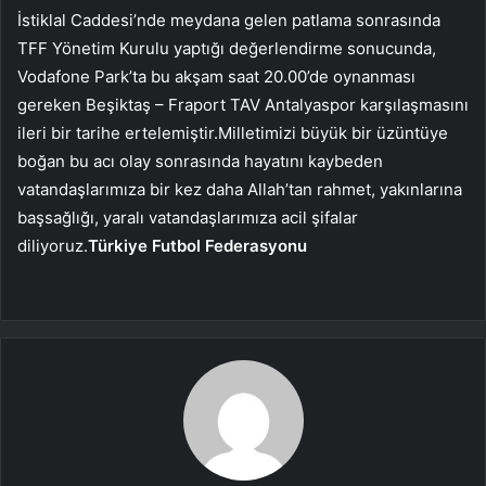
İstiklal Caddesi’nde meydana gelen patlama sonrasında
TFF Yönetim Kurulu yaptığı değerlendirme sonucunda,
Vodafone Park’ta bu akşam saat 20.00’de oynanması
gereken Beşiktaş – Fraport TAV Antalyaspor karşılaşmasını
ileri bir tarihe ertelemiştir.Milletimizi büyük bir üzüntüye
boğan bu acı olay sonrasında hayatını kaybeden
vatandaşlarımıza bir kez daha Allah’tan rahmet, yakınlarına
başsağlığı, yaralı vatandaşlarımıza acil şifalar
diliyoruz.
Türkiye Futbol Federasyonu