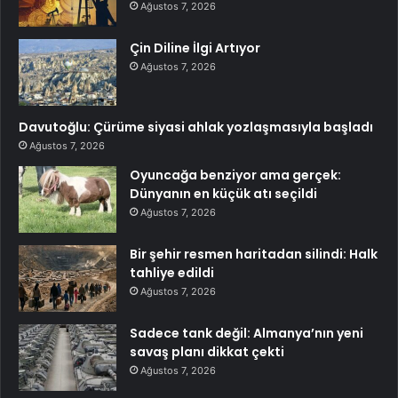
Ağustos 7, 2026
Çin Diline İlgi Artıyor
Ağustos 7, 2026
Davutoğlu: Çürüme siyasi ahlak yozlaşmasıyla başladı
Ağustos 7, 2026
Oyuncağa benziyor ama gerçek:
Dünyanın en küçük atı seçildi
Ağustos 7, 2026
Bir şehir resmen haritadan silindi: Halk
tahliye edildi
Ağustos 7, 2026
Sadece tank değil: Almanya’nın yeni
savaş planı dikkat çekti
Ağustos 7, 2026