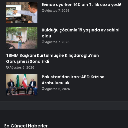
Evinde uyurken 140 bin TL’lik ceza yedi!
Ağustos 7, 2026
Bulduğu çözümle 19 yaşında ev sahibi
oldu
Ağustos 7, 2026
TBMM Başkanı Kurtulmuş ile Kılıçdaroğlu’nun
Görüşmesi Sona Erdi
Ağustos 6, 2026
Pakistan’dan İran-ABD Krizine
Arabuluculuk
Ağustos 6, 2026
En Güncel Haberler