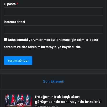
E-posta
*
İnternet sitesi
Daha sonraki yorumlarımda kullanılması için adım, e-posta
adresim ve site adresim bu tarayıcıya kaydedilsin.
Son Eklenen
Erdoğan’ın Irak Başbakanı
görüşmesinde canlı yayında imza krizi
Ağustos 7, 2026