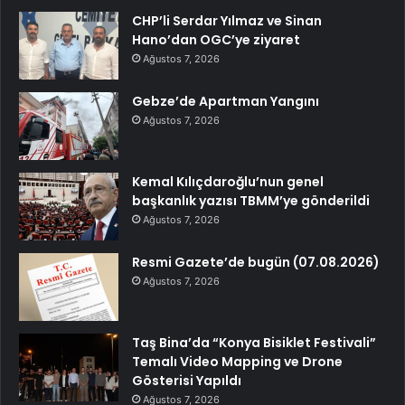
CHP’li Serdar Yılmaz ve Sinan
Hano’dan OGC’ye ziyaret
Ağustos 7, 2026
Gebze’de Apartman Yangını
Ağustos 7, 2026
Kemal Kılıçdaroğlu’nun genel
başkanlık yazısı TBMM’ye gönderildi
Ağustos 7, 2026
Resmi Gazete’de bugün (07.08.2026)
Ağustos 7, 2026
Taş Bina’da “Konya Bisiklet Festivali”
Temalı Video Mapping ve Drone
Gösterisi Yapıldı
Ağustos 7, 2026