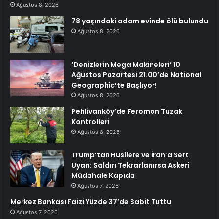
Ağustos 8, 2026
78 yaşındaki adam evinde ölü bulundu
Ağustos 8, 2026
‘Denizlerin Mega Makineleri’ 10
Ağustos Pazartesi 21.00’de National
Geographic’te Başlıyor!
Ağustos 8, 2026
Pehlivanköy’de Feromon Tuzak
Kontrolleri
Ağustos 8, 2026
Trump’tan Husilere ve İran’a Sert
Uyarı: Saldırı Tekrarlanırsa Askeri
Müdahale Kapıda
Ağustos 7, 2026
Merkez Bankası Faizi Yüzde 37’de Sabit Tuttu
Ağustos 7, 2026