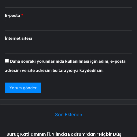
E-posta
*
İnternet sitesi
Daha sonraki yorumlarımda kullanılması için adım, e-posta
adresim ve site adresim bu tarayıcıya kaydedilsin.
Son Eklenen
Suruç Katliamının 11. Yılında Bodrum’dan “Hiçbir Düş