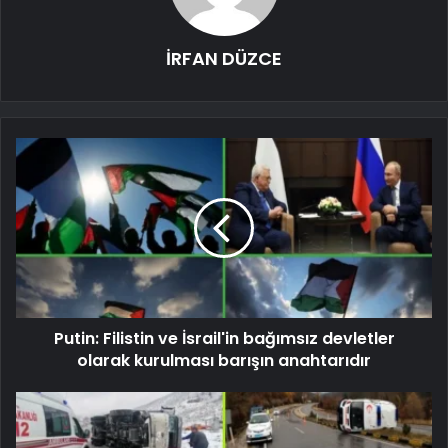
İRFAN DÜZCE
Putin: Filistin ve İsrail'in bağımsız devletler
olarak kurulması barışın anahtarıdır