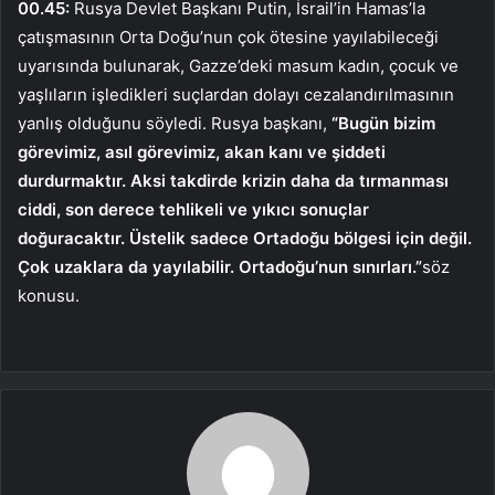
00.45:
Rusya Devlet Başkanı Putin, İsrail’in Hamas’la
çatışmasının Orta Doğu’nun çok ötesine yayılabileceği
uyarısında bulunarak, Gazze’deki masum kadın, çocuk ve
yaşlıların işledikleri suçlardan dolayı cezalandırılmasının
yanlış olduğunu söyledi. Rusya başkanı,
“Bugün bizim
görevimiz, asıl görevimiz, akan kanı ve şiddeti
durdurmaktır. Aksi takdirde krizin daha da tırmanması
ciddi, son derece tehlikeli ve yıkıcı sonuçlar
doğuracaktır. Üstelik sadece Ortadoğu bölgesi için değil.
Çok uzaklara da yayılabilir. Ortadoğu’nun sınırları.”
söz
konusu.