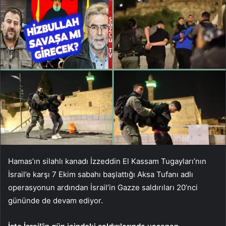
Hamas’ın silahlı kanadı İzzeddin El Kassam Tugayları’nın
İsrail’e karşı 7 Ekim sabahı başlattığı Aksa Tufanı adlı
operasyonun ardından İsrail’in Gazze saldırıları 20’nci
gününde de devam ediyor.