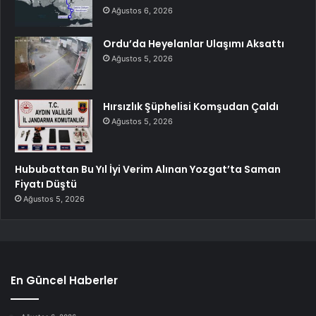
Ağustos 6, 2026
Ordu’da Heyelanlar Ulaşımı Aksattı
Ağustos 5, 2026
Hırsızlık Şüphelisi Komşudan Çaldı
Ağustos 5, 2026
Hububattan Bu Yıl İyi Verim Alınan Yozgat’ta Saman
Fiyatı Düştü
Ağustos 5, 2026
En Güncel Haberler