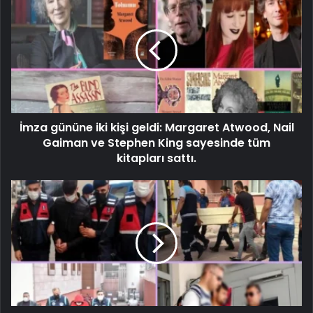
İmza gününe iki kişi geldi: Margaret Atwood, Nail
Gaiman ve Stephen King sayesinde tüm
kitapları sattı.