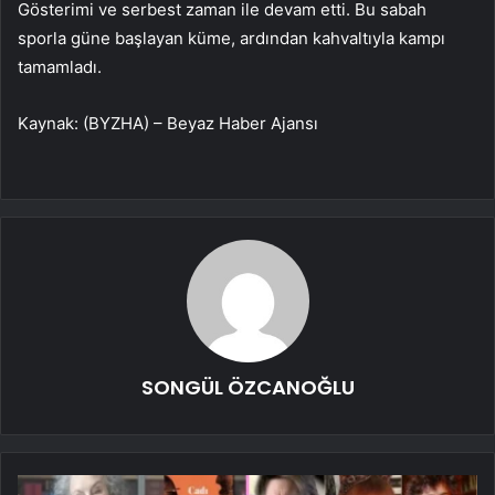
Gösterimi ve serbest zaman ile devam etti. Bu sabah
sporla güne başlayan küme, ardından kahvaltıyla kampı
tamamladı.
Kaynak: (BYZHA) – Beyaz Haber Ajansı
SONGÜL ÖZCANOĞLU