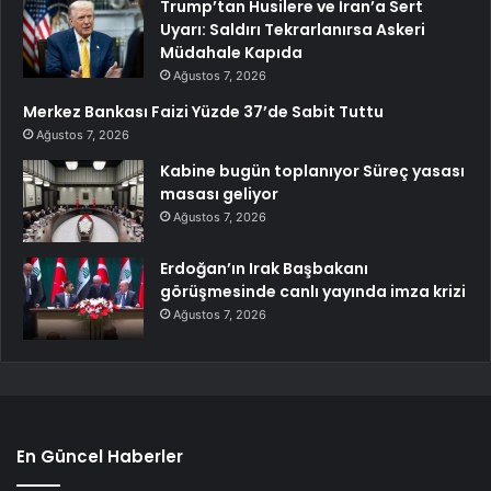
Trump’tan Husilere ve İran’a Sert
Uyarı: Saldırı Tekrarlanırsa Askeri
Müdahale Kapıda
Ağustos 7, 2026
Merkez Bankası Faizi Yüzde 37’de Sabit Tuttu
Ağustos 7, 2026
Kabine bugün toplanıyor Süreç yasası
masası geliyor
Ağustos 7, 2026
Erdoğan’ın Irak Başbakanı
görüşmesinde canlı yayında imza krizi
Ağustos 7, 2026
En Güncel Haberler