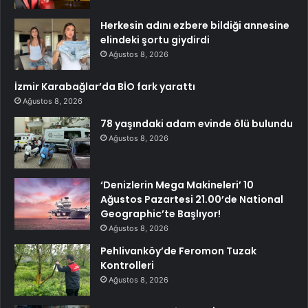
Herkesin adını ezbere bildiği annesine
elindeki şortu giydirdi
Ağustos 8, 2026
İzmir Karabağlar’da BİO fark yarattı
Ağustos 8, 2026
78 yaşındaki adam evinde ölü bulundu
Ağustos 8, 2026
‘Denizlerin Mega Makineleri’ 10
Ağustos Pazartesi 21.00’de National
Geographic’te Başlıyor!
Ağustos 8, 2026
Pehlivanköy’de Feromon Tuzak
Kontrolleri
Ağustos 8, 2026