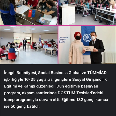
İnegöl Belediyesi, Social Business Global ve TÜMMİAD
işbirliğiyle 16-35 yaş arası gençlere Sosyal Girişimcilik
Eğitimi ve Kampı düzenledi. Dün eğitimle başlayan
program, akşam saatlerinde DOSTUM Tesisleri’ndeki
kamp programıyla devam etti. Eğitime 182 genç, kampa
ise 50 genç katıldı.