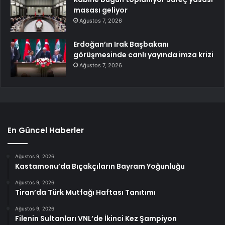
masası geliyor
Ağustos 7, 2026
Erdoğan’ın Irak Başbakanı
görüşmesinde canlı yayında imza krizi
Ağustos 7, 2026
En Güncel Haberler
Ağustos 9, 2026
Kastamonu’da Bıçakçıların Bayram Yoğunluğu
Ağustos 9, 2026
Tiran’da Türk Mutfağı Haftası Tanıtımı
Ağustos 9, 2026
Filenin Sultanları VNL’de İkinci Kez Şampiyon