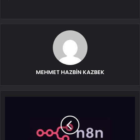
MEHMET HAZBİN KAZBEK