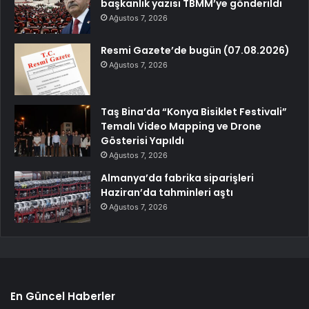
başkanlık yazısı TBMM’ye gönderildi
Ağustos 7, 2026
Resmi Gazete’de bugün (07.08.2026)
Ağustos 7, 2026
Taş Bina’da “Konya Bisiklet Festivali”
Temalı Video Mapping ve Drone
Gösterisi Yapıldı
Ağustos 7, 2026
Almanya’da fabrika siparişleri
Haziran’da tahminleri aştı
Ağustos 7, 2026
En Güncel Haberler