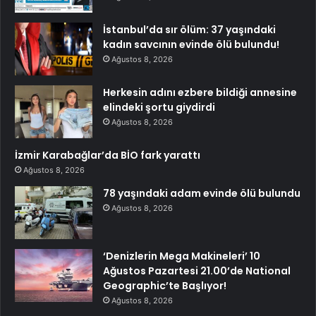
İstanbul’da sır ölüm: 37 yaşındaki
kadın savcının evinde ölü bulundu!
Ağustos 8, 2026
Herkesin adını ezbere bildiği annesine
elindeki şortu giydirdi
Ağustos 8, 2026
İzmir Karabağlar’da BİO fark yarattı
Ağustos 8, 2026
78 yaşındaki adam evinde ölü bulundu
Ağustos 8, 2026
‘Denizlerin Mega Makineleri’ 10
Ağustos Pazartesi 21.00’de National
Geographic’te Başlıyor!
Ağustos 8, 2026