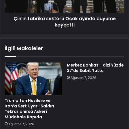
Çin'in fabrika sektörü Ocak ayında büyüme
kaydetti
İlgili Makaleler
Merkez Bankası Faizi Yüzde
37’de Sabit Tuttu
Ağustos 7, 2026
Trump’tan Husilere ve
İran’a Sert Uyarı: Saldırı
Tekrarlanırsa Askeri
Müdahale Kapıda
Ağustos 7, 2026