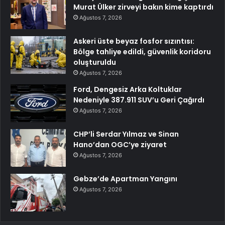
Murat Ülker zirveyi bakın kime kaptırdı
Ağustos 7, 2026
Askeri üste beyaz fosfor sızıntısı:
Bölge tahliye edildi, güvenlik koridoru
oluşturuldu
Ağustos 7, 2026
Ford, Dengesiz Arka Koltuklar
Nedeniyle 387.911 SUV’u Geri Çağırdı
Ağustos 7, 2026
CHP’li Serdar Yılmaz ve Sinan
Hano’dan OGC’ye ziyaret
Ağustos 7, 2026
Gebze’de Apartman Yangını
Ağustos 7, 2026