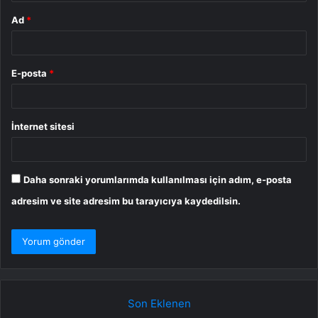
Ad
*
E-posta
*
İnternet sitesi
Daha sonraki yorumlarımda kullanılması için adım, e-posta
adresim ve site adresim bu tarayıcıya kaydedilsin.
Son Eklenen