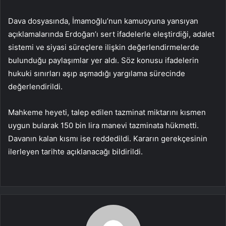
Dava dosyasında, İmamoğlu’nun kamuoyuna yansıyan
açıklamalarında Erdoğan’ı sert ifadelerle eleştirdiği, adalet
sistemi ve siyasi süreçlere ilişkin değerlendirmelerde
bulunduğu paylaşımlar yer aldı. Söz konusu ifadelerin
hukuki sınırları aşıp aşmadığı yargılama sürecinde
değerlendirildi.
Mahkeme heyeti, talep edilen tazminat miktarını kısmen
uygun bularak 150 bin lira manevi tazminata hükmetti.
Davanın kalan kısmı ise reddedildi. Kararın gerekçesinin
ilerleyen tarihte açıklanacağı bildirildi.